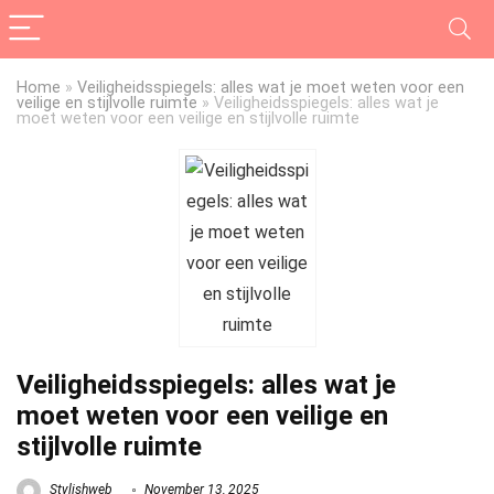
Home
»
Veiligheidsspiegels: alles wat je moet weten voor een
veilige en stijlvolle ruimte
»
Veiligheidsspiegels: alles wat je
moet weten voor een veilige en stijlvolle ruimte
Veiligheidsspiegels: alles wat je
moet weten voor een veilige en
stijlvolle ruimte
Stylishweb
November 13, 2025