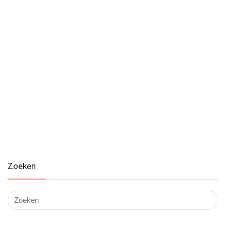
Zoeken