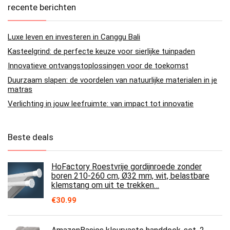
recente berichten
Luxe leven en investeren in Canggu Bali
Kasteelgrind: de perfecte keuze voor sierlijke tuinpaden
Innovatieve ontvangstoplossingen voor de toekomst
Duurzaam slapen: de voordelen van natuurlijke materialen in je
matras
Verlichting in jouw leefruimte: van impact tot innovatie
Beste deals
HoFactory Roestvrije gordijnroede zonder
boren 210-260 cm, Ø32 mm, wit, belastbare
klemstang om uit te trekken…
€
30.99