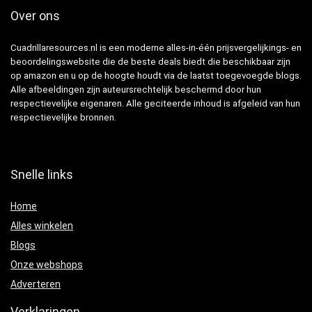
Over ons
Cuadrillaresources.nl is een moderne alles-in-één prijsvergelijkings- en
beoordelingswebsite die de beste deals biedt die beschikbaar zijn
op amazon en u op de hoogte houdt via de laatst toegevoegde blogs.
Alle afbeeldingen zijn auteursrechtelijk beschermd door hun
respectievelijke eigenaren. Alle geciteerde inhoud is afgeleid van hun
respectievelijke bronnen.
Snelle links
Home
Alles winkelen
Blogs
Onze webshops
Adverteren
Verklaringen