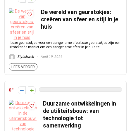
De wereld van geurstokjes:
creëren van sfeer en stijl in je
huis
Luxe geurstokjes voor een aangename sfeerLuxe geurstokjes zijn een
uitstekende manier om een aangename sfeer in je huis te ...
Stylishweb
April 19, 2026
LEES VERDER
0
Duurzame ontwikkelingen in
de utiliteitsbouw: van
technologie tot
samenwerking