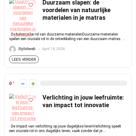
Duurzaam slapen: de
voordelen van natuurlijke
materialen in je matras
De belangrijke rol van duurzame materialenDuurzame materialen
spelen een cruciale rol in de ontwikkeling van een duurzaam matras. ...
Stylishweb
April 19, 2026
LEES VERDER
0
Verlichting in jouw leefruimte:
van impact tot innovatie
De impact van verlichting op jouw dagelijkse levenVerlichting speelt
een cruciale rol in ons dagelijks leven, vaak zonder dat je ...