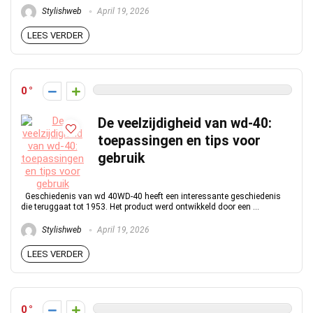
Stylishweb
April 19, 2026
LEES VERDER
0
De veelzijdigheid van wd-40:
toepassingen en tips voor
gebruik
Geschiedenis van wd 40WD-40 heeft een interessante geschiedenis
die teruggaat tot 1953. Het product werd ontwikkeld door een ...
Stylishweb
April 19, 2026
LEES VERDER
0