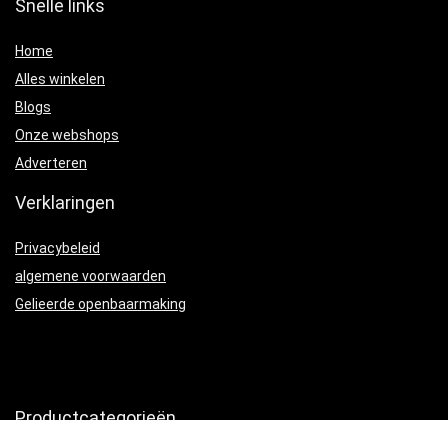
Snelle links
Home
Alles winkelen
Blogs
Onze webshops
Adverteren
Verklaringen
Privacybeleid
algemene voorwaarden
Gelieerde openbaarmaking
Productcategorieën