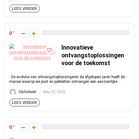
LEES VERDER
0
Innovatieve
ontvangstoplossingen
voor de toekomst
De evolutie van ontvangstoplossingenIn de afgelopen jaren heeft de
manier waarop we post en pakketten ontvangen een aanzienlijke ...
Stylishweb
May 20, 2026
LEES VERDER
0