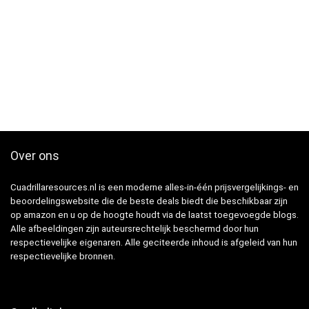
Over ons
Cuadrillaresources.nl is een moderne alles-in-één prijsvergelijkings- en
beoordelingswebsite die de beste deals biedt die beschikbaar zijn
op amazon en u op de hoogte houdt via de laatst toegevoegde blogs.
Alle afbeeldingen zijn auteursrechtelijk beschermd door hun
respectievelijke eigenaren. Alle geciteerde inhoud is afgeleid van hun
respectievelijke bronnen.