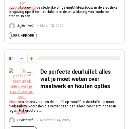
Utiliteitsbouw in de stedelijke omgevingUtiliteitsbouw in de stedelijke
omgeving speelt een cruciale rol in de ontwikkeling van moderne
steden. In een ...
Stylishweb
March 12, 2026
LEES VERDER
0
De perfecte deurluifel: alles
wat je moet weten over
maatwerk en houten opties
Waarom kiezen voor een deurluifel op maat?Een deurluifel op maat
biedt talloze voordelen die verder gaan dan alleen bescherming tegen
regen. Het grootste ...
Stylishweb
November 14, 2025