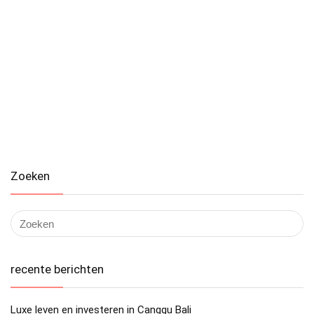
Zoeken
recente berichten
Luxe leven en investeren in Canggu Bali