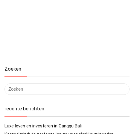
Zoeken
recente berichten
Luxe leven en investeren in Canggu Bali