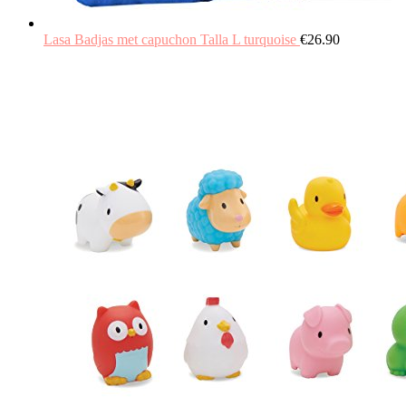
Lasa Badjas met capuchon Talla L turquoise
€
26.90