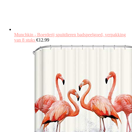
Munchkin - Boerderij spuitdieren badspeelgoed, verpakking
van 8 stuks
€
12.99