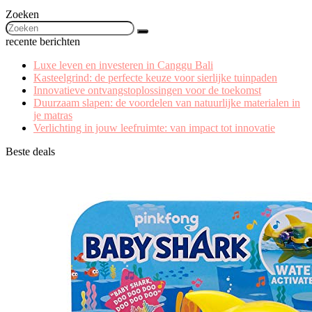
Zoeken
recente berichten
Luxe leven en investeren in Canggu Bali
Kasteelgrind: de perfecte keuze voor sierlijke tuinpaden
Innovatieve ontvangstoplossingen voor de toekomst
Duurzaam slapen: de voordelen van natuurlijke materialen in
je matras
Verlichting in jouw leefruimte: van impact tot innovatie
Beste deals