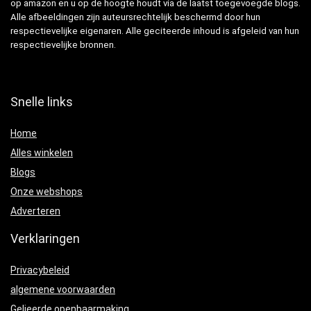
op amazon en u op de hoogte houdt via de laatst toegevoegde blogs.
Alle afbeeldingen zijn auteursrechtelijk beschermd door hun
respectievelijke eigenaren. Alle geciteerde inhoud is afgeleid van hun
respectievelijke bronnen.
Snelle links
Home
Alles winkelen
Blogs
Onze webshops
Adverteren
Verklaringen
Privacybeleid
algemene voorwaarden
Gelieerde openbaarmaking