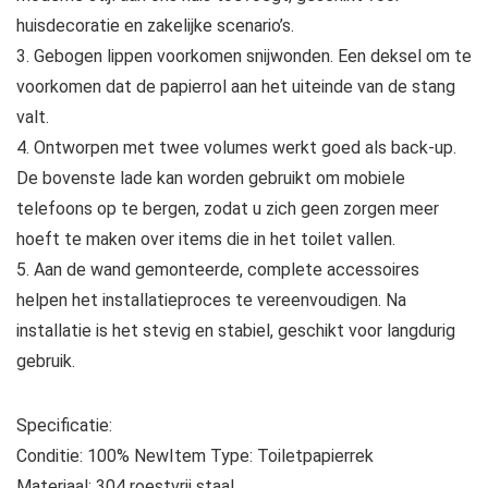
huisdecoratie en zakelijke scenario’s.
3. Gebogen lippen voorkomen snijwonden. Een deksel om te
voorkomen dat de papierrol aan het uiteinde van de stang
valt.
4. Ontworpen met twee volumes werkt goed als back-up.
De bovenste lade kan worden gebruikt om mobiele
telefoons op te bergen, zodat u zich geen zorgen meer
hoeft te maken over items die in het toilet vallen.
5. Aan de wand gemonteerde, complete accessoires
helpen het installatieproces te vereenvoudigen. Na
installatie is het stevig en stabiel, geschikt voor langdurig
gebruik.
Specificatie:
Conditie: 100% NewItem Type: Toiletpapierrek
Materiaal: 304 roestvrij staal