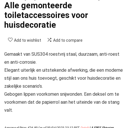
Alle gemonteerde
toiletaccessoires voor
huisdecoratie
Add to wishlist
Add to compare
Gemaakt van SUS304 roestvrij staal, duurzaam, anti-roest
en anti-corrosie.
Elegant uiterlijk en uitstekende afwerking, die een moderne
stijl aan ons huis toevoegt, geschikt voor huisdecoratie en
zakelijke scenario’s.
Gebogen lippen voorkomen snijwonden. Een deksel om te
voorkomen dat de papierrol aan het uiteinde van de stang
valt.