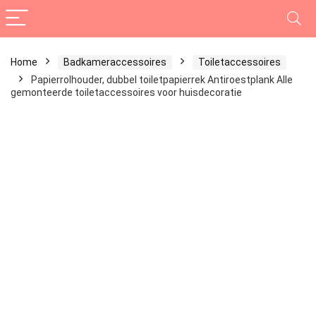
Home
Badkameraccessoires
Toiletaccessoires
Papierrolhouder, dubbel toiletpapierrek Antiroestplank Alle
gemonteerde toiletaccessoires voor huisdecoratie