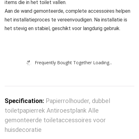
items die in het toilet vallen.
Aan de wand gemonteerde, complete accessoires helpen
het installatieproces te vereenvoudigen. Na installatie is
het stevig en stabiel, geschikt voor langdurig gebruik.
Frequently Bought Together Loading...
Specification:
Papierrolhouder, dubbel
toiletpapierrek Antiroestplank Alle
gemonteerde toiletaccessoires voor
huisdecoratie