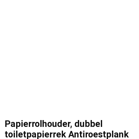
Papierrolhouder, dubbel
toiletpapierrek Antiroestplank