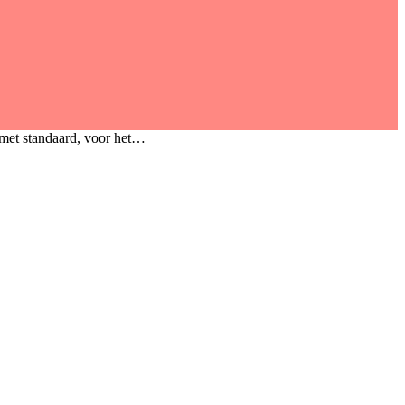
/met standaard, voor het…