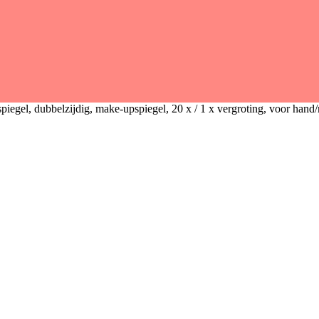
piegel, dubbelzijdig, make-upspiegel, 20 x / 1 x vergroting, voor hand