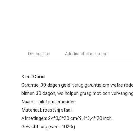
Description
Additional information
Kleur:
Goud
Garantie: 30 dagen geld-terug garantie om welke rede
binnen 30 dagen, we helpen graag met een vervanging
Naam: Toiletpapierhouder
Materiaal: roestvrij staal.
Afmetingen: 24*8,5*20 cm/9,4*3,4* 20 inch.
Gewicht: ongeveer 1020g