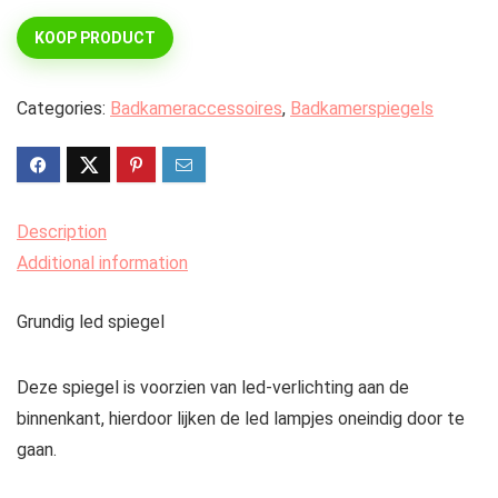
KOOP PRODUCT
Categories:
Badkameraccessoires
,
Badkamerspiegels
Description
Additional information
Grundig led spiegel
Deze spiegel is voorzien van led-verlichting aan de
binnenkant, hierdoor lijken de led lampjes oneindig door te
gaan.