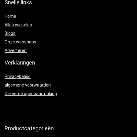
Snelle links
Home
Alles winkelen
Blogs
Onze webshops
Adverteren
Verklaringen
Privacybeleid
algemene voorwaarden
Gelieerde openbaarmaking
Productcategorieën