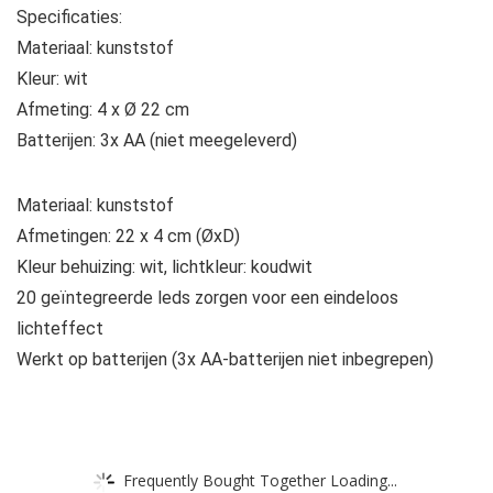
Specificaties:
Materiaal: kunststof
Kleur: wit
Afmeting: 4 x Ø 22 cm
Batterijen: 3x AA (niet meegeleverd)
Materiaal: kunststof
Afmetingen: 22 x 4 cm (ØxD)
Kleur behuizing: wit, lichtkleur: koudwit
20 geïntegreerde leds zorgen voor een eindeloos
lichteffect
Werkt op batterijen (3x AA-batterijen niet inbegrepen)
Frequently Bought Together Loading...