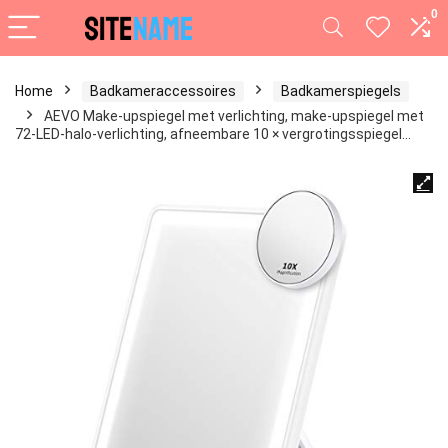
0
Home
Badkameraccessoires
Badkamerspiegels
AEVO Make-upspiegel met verlichting, make-upspiegel met
72-LED-halo-verlichting, afneembare 10 × vergrotingsspiegel…