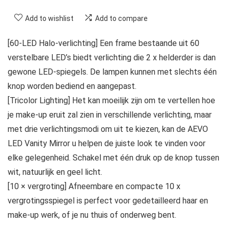
Add to wishlist
Add to compare
[60-LED Halo-verlichting] Een frame bestaande uit 60
verstelbare LED’s biedt verlichting die 2 x helderder is dan
gewone LED-spiegels. De lampen kunnen met slechts één
knop worden bediend en aangepast.
[Tricolor Lighting] Het kan moeilijk zijn om te vertellen hoe
je make-up eruit zal zien in verschillende verlichting, maar
met drie verlichtingsmodi om uit te kiezen, kan de AEVO
LED Vanity Mirror u helpen de juiste look te vinden voor
elke gelegenheid. Schakel met één druk op de knop tussen
wit, natuurlijk en geel licht.
[10 × vergroting] Afneembare en compacte 10 x
vergrotingsspiegel is perfect voor gedetailleerd haar en
make-up werk, of je nu thuis of onderweg bent.