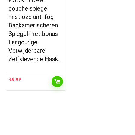
douche spiegel
mistloze anti fog
Badkamer scheren
Spiegel met bonus
Langdurige
Verwijderbare
Zelfklevende Haak…
€
9.99