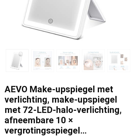
AEVO Make-upspiegel met
verlichting, make-upspiegel
met 72-LED-halo-verlichting,
afneembare 10 ×
vergrotingsspiegel…