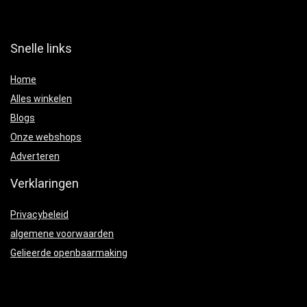
Snelle links
Home
Alles winkelen
Blogs
Onze webshops
Adverteren
Verklaringen
Privacybeleid
algemene voorwaarden
Gelieerde openbaarmaking