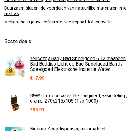
Duurzaam slapen: de voordelen van natuurlijke materialen in je
matras
Verlichting in jouw leefruimte: van impact tot innovatie
Beste deals
Yellcetoy Baby Bad Speelgoed 6 12 maanden
Bad Buddies Licht op Bad Speelgoed Bahtly
Speelgoed Elektrische Inductie Water…
€
17.99
B&W Outdoor.cases Het origineel, vakindeling.,
oranje, 270x215x105 (Typ 1000)
€
35.91
Niceme Zeepdispenser, automatisch,