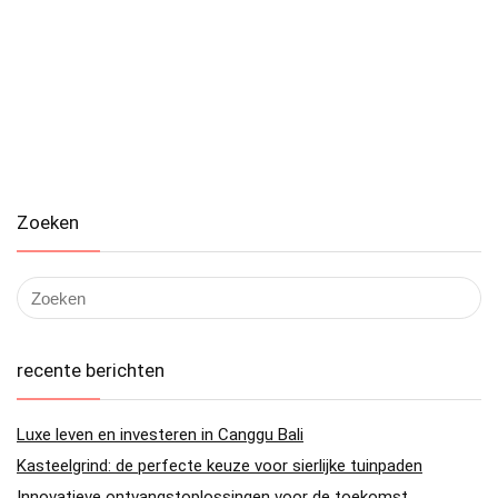
Zoeken
recente berichten
Luxe leven en investeren in Canggu Bali
Kasteelgrind: de perfecte keuze voor sierlijke tuinpaden
Innovatieve ontvangstoplossingen voor de toekomst