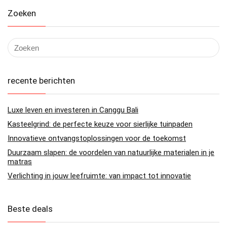
Zoeken
recente berichten
Luxe leven en investeren in Canggu Bali
Kasteelgrind: de perfecte keuze voor sierlijke tuinpaden
Innovatieve ontvangstoplossingen voor de toekomst
Duurzaam slapen: de voordelen van natuurlijke materialen in je
matras
Verlichting in jouw leefruimte: van impact tot innovatie
Beste deals