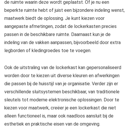
de ruimte waarin deze wordt geplaatst. Of je nu een
beperkte ruimte hebt of juist een bijzondere indeling wenst,
maatwerk biedt de oplossing. Je kunt kiezen voor
aangepaste afmetingen, zodat de lockerkasten precies
passen in de beschikbare ruimte. Daarnaast kun je de
indeling van de vakken aanpassen, bijvoorbeeld door extra
legborden of kledingroedes toe te voegen.
Ook de uitstraling van de lockerkast kan gepersonaliseerd
worden door te kiezen uit diverse kleuren en afwerkingen
die passen bij de huisstijl van je organisatie. Verder zijn er
verschillende sluitsystemen beschikbaar, van traditionele
sleutels tot moderne elektronische oplossingen. Door te
kiezen voor maatwerk, creëer je een lockerkast die niet
alleen functioneel is, maar ook naadloos aansluit bij de
esthetiek en praktische eisen van de omgeving.