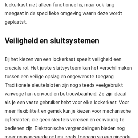
lockerkast niet alleen functioneel is, maar ook lang
meegaat in de specifieke omgeving waarin deze wordt
geplaatst.
Veiligheid en sluitsystemen
Bij het kiezen van een lockerkast speelt veiligheid een
cruciale rol. Het juiste sluitsysteem kan het verschil maken
tussen een veilige opslag en ongewenste toegang.
Traditionele sleutelsloten zijn nog steeds veelgebruikt
vanwege hun eenvoud en betrouwbaarheid. Ze zijn ideaal
als je een vaste gebruiker hebt voor elke lockerkast. Voor
meer flexibiliteit en gemak kun je kiezen voor mechanische
cijfersloten, die geen sleutels vereisen en eenvoudig te
bedienen zijn. Elektronische vergrendelingen bieden nog
meer geavanceerde opties, zoals toegang via een pincode,