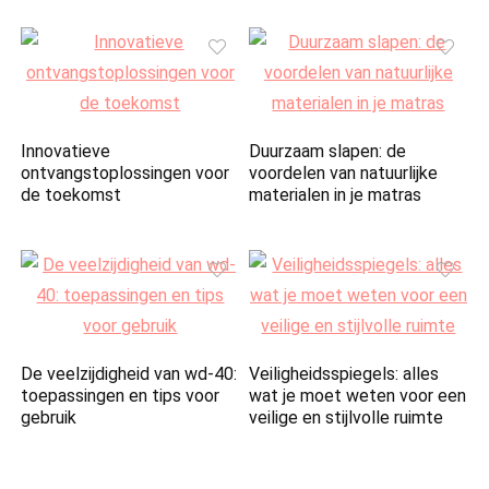
Innovatieve
Duurzaam slapen: de
ontvangstoplossingen voor
voordelen van natuurlijke
de toekomst
materialen in je matras
De veelzijdigheid van wd-40:
Veiligheidsspiegels: alles
toepassingen en tips voor
wat je moet weten voor een
gebruik
veilige en stijlvolle ruimte