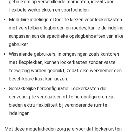
gebruikers op verschillende momenten, ideaal voor
flexibele werkplekken en sportscholen.
Modulaire indelingen: Door te kiezen voor lockerkasten
met verstelbare legborden en roedes, kun je de indeling
aanpassen aan de specifieke opslagbehoeften van elke
gebruiker.
Wisselende gebruikers: In omgevingen zoals kantoren
met flexplekken, kunnen lockerkasten zonder vaste
toewijzing worden gebruikt, zodat elke werknemer een
beschikbare kast kan kiezen.
Gemakkelijke herconfiguratie: Lockerkasten die
eenvoudig te verplaatsen of te herconfigureren zijn,
bieden extra flexibiliteit bij veranderende ruimte-
indelingen.
Met deze mogelijkheden zorg je ervoor dat lockerkasten