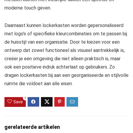
moderne touch geven.
Daarnaast kunnen lockerkasten worden gepersonaliseerd
met logo’s of specifieke kleurcombinaties om te passen bij
de huisstijl van een organisatie. Door te kiezen voor een
ontwerp dat zowel functioneel als visueel aantrekkelijk is,
creëer je een omgeving die niet alleen praktisch is, maar
ook een positieve indruk achterlaat op gebruikers. Zo
dragen lockerkasten bij aan een georganiseerde en stijlvolle
ruimte die voldoet aan alle eisen.
0
Save
gerelateerde artikelen