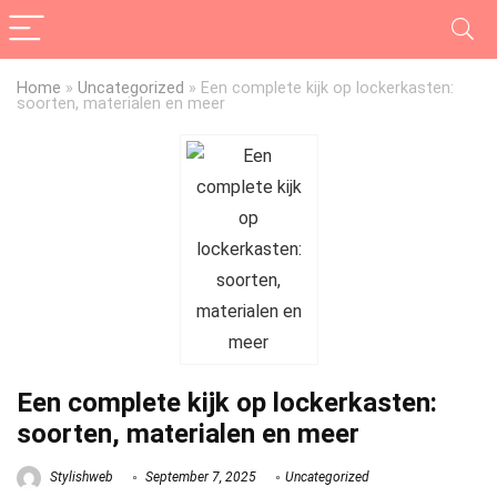
Home
»
Uncategorized
»
Een complete kijk op lockerkasten:
soorten, materialen en meer
Een complete kijk op lockerkasten:
soorten, materialen en meer
Stylishweb
September 7, 2025
Uncategorized