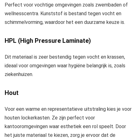
Perfect voor vochtige omgevingen zoals zwembaden of
wellnesscentra. Kunststof is bestand tegen vocht en
schimmelvorming, waardoor het een duurzame keuze is.
HPL (High Pressure Laminate)
Dit materiaal is zeer bestendig tegen vocht en krassen,
ideaal voor omgevingen waar hygiëne belangrijk is, zoals
ziekenhuizen.
Hout
Voor een warme en representatieve uitstraling kies je voor
houten lockerkasten. Ze zijn perfect voor
kantooromgevingen waar esthetiek een rol speelt. Door
het juiste materiaal te kiezen, zorg je ervoor dat de