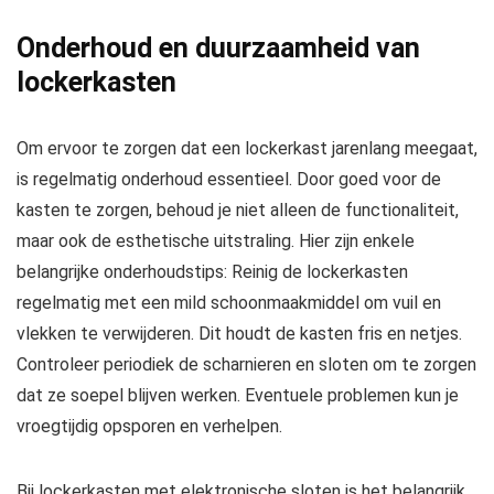
Onderhoud en duurzaamheid van
lockerkasten
Om ervoor te zorgen dat een lockerkast jarenlang meegaat,
is regelmatig onderhoud essentieel. Door goed voor de
kasten te zorgen, behoud je niet alleen de functionaliteit,
maar ook de esthetische uitstraling. Hier zijn enkele
belangrijke onderhoudstips: Reinig de lockerkasten
regelmatig met een mild schoonmaakmiddel om vuil en
vlekken te verwijderen. Dit houdt de kasten fris en netjes.
Controleer periodiek de scharnieren en sloten om te zorgen
dat ze soepel blijven werken. Eventuele problemen kun je
vroegtijdig opsporen en verhelpen.
Bij lockerkasten met elektronische sloten is het belangrijk