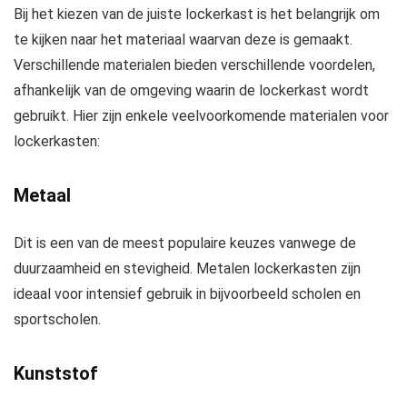
Bij het kiezen van de juiste lockerkast is het belangrijk om
te kijken naar het materiaal waarvan deze is gemaakt.
Verschillende materialen bieden verschillende voordelen,
afhankelijk van de omgeving waarin de lockerkast wordt
gebruikt. Hier zijn enkele veelvoorkomende materialen voor
lockerkasten:
Metaal
Dit is een van de meest populaire keuzes vanwege de
duurzaamheid en stevigheid. Metalen lockerkasten zijn
ideaal voor intensief gebruik in bijvoorbeeld scholen en
sportscholen.
Kunststof