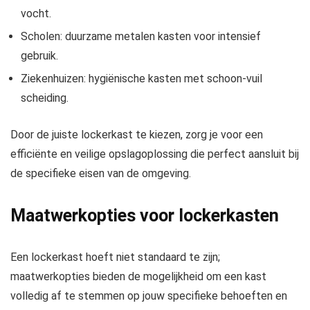
vocht.
Scholen: duurzame metalen kasten voor intensief
gebruik.
Ziekenhuizen: hygiënische kasten met schoon-vuil
scheiding.
Door de juiste lockerkast te kiezen, zorg je voor een
efficiënte en veilige opslagoplossing die perfect aansluit bij
de specifieke eisen van de omgeving.
Maatwerkopties voor lockerkasten
Een lockerkast hoeft niet standaard te zijn;
maatwerkopties bieden de mogelijkheid om een kast
volledig af te stemmen op jouw specifieke behoeften en