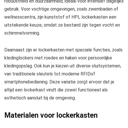
robuustheid en duurzaamheid, ideaal voor intensief dagelijks
gebruik. Voor vochtige omgevingen, zoals zwembaden of
wellnesscentra, zijn kunststof of HPL lockerkasten een
uitstekende keuze, omdat ze bestand zijn tegen vocht en
schimmelvorming.
Daarnaast zijn er lockerkasten met speciale functies, zoals
kledinglockers met roedes en haken voor persoonlijke
kledingopslag. Ook kun je kiezen uit diverse sluitsystemen,
van traditionele sleutels tot moderne RFIDof
smartphonebediening. Deze variatie zorgt ervoor dat je
altijd een lockerkast vindt die zowel functioneel als
esthetisch aansluit bij de omgeving.
Materialen voor lockerkasten