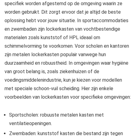
specifiek worden afgestemd op de omgeving waarin ze
worden gebruikt. Dit zorgt ervoor dat je altijd de beste
oplossing hebt voor jouw situatie. In sportaccommodaties
en zwembaden zijn lockerkasten van vochtbestendige
materialen zoals kunststof of HPL ideaal om
schimmelvorming te voorkomen. Voor scholen en kantoren
zijn metalen lockerkasten populair vanwege hun
duurzaamheid en robuustheid. In omgevingen waar hygiëne
van groot belang is, zoals ziekenhuizen of de
voedingsmiddelenindustrie, kun je kiezen voor modellen
met speciale schoon-vuil scheiding. Hier zijn enkele
voorbeelden van lockerkasten voor specifieke omgevingen:
Sportscholen: robuuste metalen kasten met
ventilatieopeningen.
Zwembaden: kunststof kasten die bestand zijn tegen