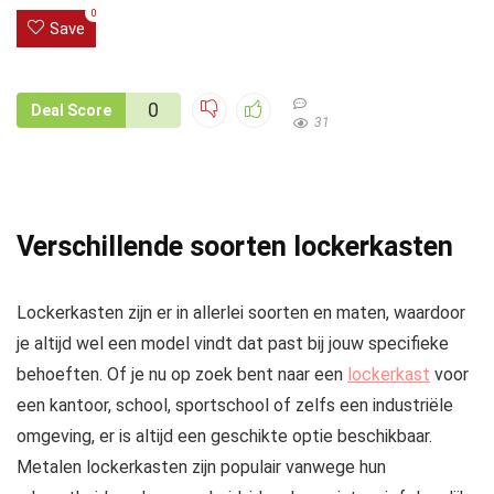
0
Save
0
Deal Score
31
Verschillende soorten lockerkasten
Lockerkasten zijn er in allerlei soorten en maten, waardoor
je altijd wel een model vindt dat past bij jouw specifieke
behoeften. Of je nu op zoek bent naar een
lockerkast
voor
een kantoor, school, sportschool of zelfs een industriële
omgeving, er is altijd een geschikte optie beschikbaar.
Metalen lockerkasten zijn populair vanwege hun