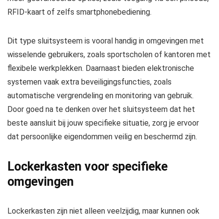
RFID-kaart of zelfs smartphonebediening.
Dit type sluitsysteem is vooral handig in omgevingen met
wisselende gebruikers, zoals sportscholen of kantoren met
flexibele werkplekken. Daarnaast bieden elektronische
systemen vaak extra beveiligingsfuncties, zoals
automatische vergrendeling en monitoring van gebruik.
Door goed na te denken over het sluitsysteem dat het
beste aansluit bij jouw specifieke situatie, zorg je ervoor
dat persoonlijke eigendommen veilig en beschermd zijn.
Lockerkasten voor specifieke
omgevingen
Lockerkasten zijn niet alleen veelzijdig, maar kunnen ook