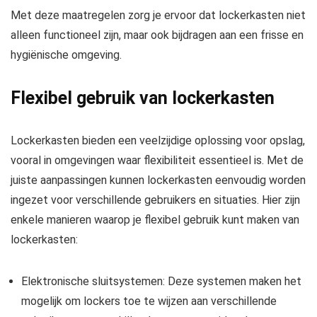
Met deze maatregelen zorg je ervoor dat lockerkasten niet
alleen functioneel zijn, maar ook bijdragen aan een frisse en
hygiënische omgeving.
Flexibel gebruik van lockerkasten
Lockerkasten bieden een veelzijdige oplossing voor opslag,
vooral in omgevingen waar flexibiliteit essentieel is. Met de
juiste aanpassingen kunnen lockerkasten eenvoudig worden
ingezet voor verschillende gebruikers en situaties. Hier zijn
enkele manieren waarop je flexibel gebruik kunt maken van
lockerkasten:
Elektronische sluitsystemen: Deze systemen maken het
mogelijk om lockers toe te wijzen aan verschillende