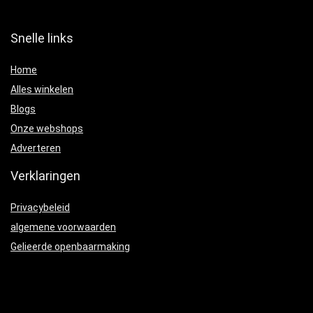
Snelle links
Home
Alles winkelen
Blogs
Onze webshops
Adverteren
Verklaringen
Privacybeleid
algemene voorwaarden
Gelieerde openbaarmaking