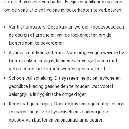
sportscholen en zwembaden. Er zijn verschillende manieren
om de ventilatie en hygiëne in lockerkasten te verbeteren:
Ventilatieroosters: Deze kunnen worden toegevoegd aan
de deuren of zijpanelen van de lockerkasten om de
luchtstroom te bevorderen.
Actieve ventilatiesystemen: Voor omgevingen waar extra
luchtcirculatie nodig is, kunnen actieve systemen met
geforceerde luchtstroom worden geïnstalleerd.
Schoon-vuil scheiding: Dit systeem helpt om schone en
gebruikte kleding gescheiden te houden, wat vooral
belangrijk is in hygiënische omgevingen.
Regelmatige reiniging: Door de kasten regelmatig schoon
te maken, houd je ze hygiënisch en voorkom je de
opbouw van bacteriën en onaangename geuren.