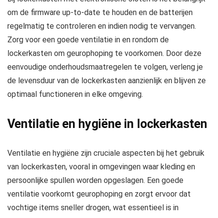
om de firmware up-to-date te houden en de batterijen
regelmatig te controleren en indien nodig te vervangen.
Zorg voor een goede ventilatie in en rondom de
lockerkasten om geurophoping te voorkomen. Door deze
eenvoudige onderhoudsmaatregelen te volgen, verleng je
de levensduur van de lockerkasten aanzienlijk en blijven ze
optimaal functioneren in elke omgeving.
Ventilatie en hygiëne in lockerkasten
Ventilatie en hygiëne zijn cruciale aspecten bij het gebruik
van lockerkasten, vooral in omgevingen waar kleding en
persoonlijke spullen worden opgeslagen. Een goede
ventilatie voorkomt geurophoping en zorgt ervoor dat
vochtige items sneller drogen, wat essentieel is in