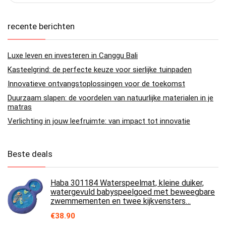
recente berichten
Luxe leven en investeren in Canggu Bali
Kasteelgrind: de perfecte keuze voor sierlijke tuinpaden
Innovatieve ontvangstoplossingen voor de toekomst
Duurzaam slapen: de voordelen van natuurlijke materialen in je
matras
Verlichting in jouw leefruimte: van impact tot innovatie
Beste deals
Haba 301184 Waterspeelmat, kleine duiker,
watergevuld babyspeelgoed met beweegbare
zwemmementen en twee kijkvensters…
€
38.90