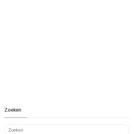
Zoeken