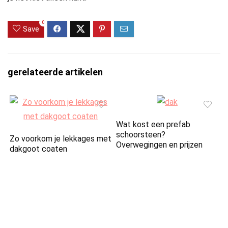
0
Save
gerelateerde artikelen
Wat kost een prefab
schoorsteen?
Zo voorkom je lekkages met
Overwegingen en prijzen
dakgoot coaten