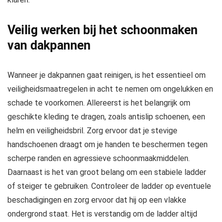
Veilig werken bij het schoonmaken
van dakpannen
Wanneer je dakpannen gaat reinigen, is het essentieel om
veiligheidsmaatregelen in acht te nemen om ongelukken en
schade te voorkomen. Allereerst is het belangrijk om
geschikte kleding te dragen, zoals antislip schoenen, een
helm en veiligheidsbril. Zorg ervoor dat je stevige
handschoenen draagt om je handen te beschermen tegen
scherpe randen en agressieve schoonmaakmiddelen.
Daarnaast is het van groot belang om een stabiele ladder
of steiger te gebruiken. Controleer de ladder op eventuele
beschadigingen en zorg ervoor dat hij op een vlakke
ondergrond staat. Het is verstandig om de ladder altijd