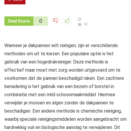
0
Deal Score
18
Wanneer je dakpannen wilt reinigen, zijn er verschillende
methodes om uit te kiezen. Een populaire optie is het
gebruik van een hogedrukreiniger. Deze methode is
effectief maar moet met zorg worden uitgevoerd om te
voorkomen dat de pannen beschadigd raken. Een zachtere
benadering is het gebruik van een bezem of borstel in
combinatie met een mild schoonmaakmiddel. Hiermee
verwijder je mossen en algen zonder de dakpannen te
beschadigen. Een andere methode is chemische reiniging,
waarbij speciale reinigingsmiddelen worden aangebracht om
hardnekkig vuil en biologische aanslag te verwijderen. Dit