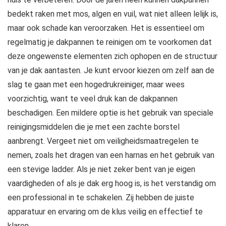
bedekt raken met mos, algen en vuil, wat niet alleen lelijk is,
maar ook schade kan veroorzaken. Het is essentieel om
regelmatig je dakpannen te reinigen om te voorkomen dat
deze ongewenste elementen zich ophopen en de structuur
van je dak aantasten. Je kunt ervoor kiezen om zelf aan de
slag te gaan met een hogedrukreiniger, maar wees
voorzichtig, want te veel druk kan de dakpannen
beschadigen. Een mildere optie is het gebruik van speciale
reinigingsmiddelen die je met een zachte borstel
aanbrengt. Vergeet niet om veiligheidsmaatregelen te
nemen, zoals het dragen van een harnas en het gebruik van
een stevige ladder. Als je niet zeker bent van je eigen
vaardigheden of als je dak erg hoog is, is het verstandig om
een professional in te schakelen. Zij hebben de juiste
apparatuur en ervaring om de klus veilig en effectief te
klaren.