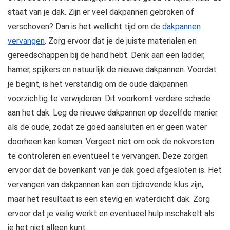
staat van je dak. Zijn er veel dakpannen gebroken of
verschoven? Dan is het wellicht tijd om de
dakpannen
vervangen
. Zorg ervoor dat je de juiste materialen en
gereedschappen bij de hand hebt. Denk aan een ladder,
hamer, spijkers en natuurlijk de nieuwe dakpannen. Voordat
je begint, is het verstandig om de oude dakpannen
voorzichtig te verwijderen. Dit voorkomt verdere schade
aan het dak. Leg de nieuwe dakpannen op dezelfde manier
als de oude, zodat ze goed aansluiten en er geen water
doorheen kan komen. Vergeet niet om ook de nokvorsten
te controleren en eventueel te vervangen. Deze zorgen
ervoor dat de bovenkant van je dak goed afgesloten is. Het
vervangen van dakpannen kan een tijdrovende klus zijn,
maar het resultaat is een stevig en waterdicht dak. Zorg
ervoor dat je veilig werkt en eventueel hulp inschakelt als
je het niet alleen kunt.