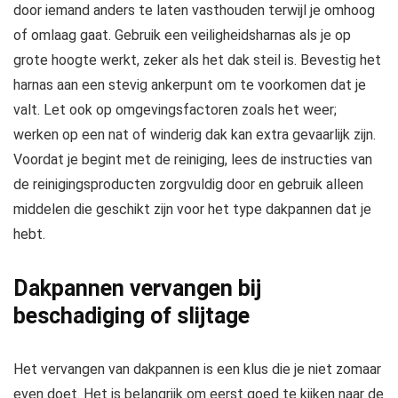
door iemand anders te laten vasthouden terwijl je omhoog
of omlaag gaat. Gebruik een veiligheidsharnas als je op
grote hoogte werkt, zeker als het dak steil is. Bevestig het
harnas aan een stevig ankerpunt om te voorkomen dat je
valt. Let ook op omgevingsfactoren zoals het weer;
werken op een nat of winderig dak kan extra gevaarlijk zijn.
Voordat je begint met de reiniging, lees de instructies van
de reinigingsproducten zorgvuldig door en gebruik alleen
middelen die geschikt zijn voor het type dakpannen dat je
hebt.
Dakpannen vervangen bij
beschadiging of slijtage
Het vervangen van dakpannen is een klus die je niet zomaar
even doet. Het is belangrijk om eerst goed te kijken naar de