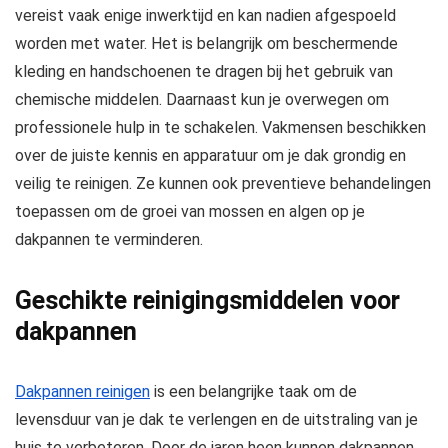
vereist vaak enige inwerktijd en kan nadien afgespoeld
worden met water. Het is belangrijk om beschermende
kleding en handschoenen te dragen bij het gebruik van
chemische middelen. Daarnaast kun je overwegen om
professionele hulp in te schakelen. Vakmensen beschikken
over de juiste kennis en apparatuur om je dak grondig en
veilig te reinigen. Ze kunnen ook preventieve behandelingen
toepassen om de groei van mossen en algen op je
dakpannen te verminderen.
Geschikte reinigingsmiddelen voor
dakpannen
Dakpannen reinigen
is een belangrijke taak om de
levensduur van je dak te verlengen en de uitstraling van je
huis te verbeteren. Door de jaren heen kunnen dakpannen