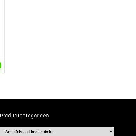
Productcategorieën