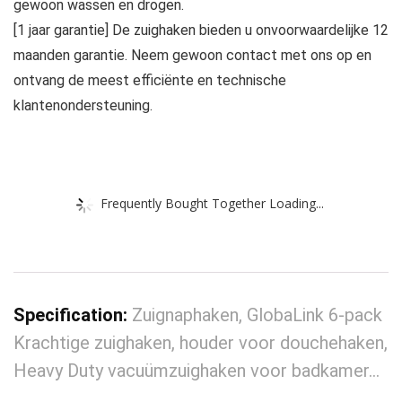
gewoon wassen en drogen.
[1 jaar garantie] De zuighaken bieden u onvoorwaardelijke 12
maanden garantie. Neem gewoon contact met ons op en
ontvang de meest efficiënte en technische
klantenondersteuning.
Frequently Bought Together Loading...
Specification:
Zuignaphaken, GlobaLink 6-pack
Krachtige zuighaken, houder voor douchehaken,
Heavy Duty vacuümzuighaken voor badkamer…