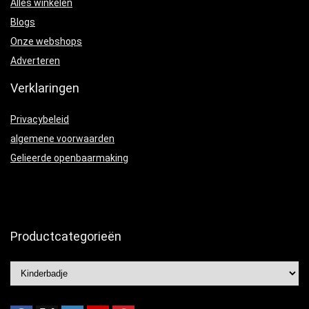
Alles winkelen
Blogs
Onze webshops
Adverteren
Verklaringen
Privacybeleid
algemene voorwaarden
Gelieerde openbaarmaking
Productcategorieën