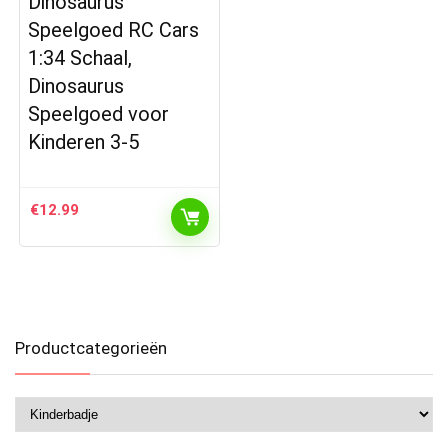
Dinosaurus
Speelgoed RC Cars
1:34 Schaal,
Dinosaurus
Speelgoed voor
Kinderen 3-5
€
12.99
Productcategorieën