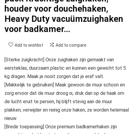
houder voor douchehaken,
Heavy Duty vacuümzuighaken
voor badkamer…
Add to wishlist
Add to compare
[Sterke zuigkracht] Onze zuighaken zijn gemaakt van
eersteklas, duurzaam plastic en kunnen een gewicht tot 5
kg dragen. Maak je nooit zorgen dat je eraf valt.
[Makkelijk te gebruiken] Maak gewoon de muur schoon en
zorg ervoor dat de muur droog is, druk dan op de haak om
de lucht eruit te persen, hij blijft stevig aan de muur
plakken; verwijder en reinig onze haken, ze worden helemaal
nieuw.
[Brede toepassing] Onze premium badkamerhaken zijn