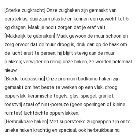
[Sterke zuigkracht] Onze zuighaken zijn gemaakt van
eersteklas, duurzaam plastic en kunnen een gewicht tot 5
kg dragen. Maak je nooit zorgen dat je eraf valt.
[Makkelijk te gebruiken] Maak gewoon de muur schoon en
zorg ervoor dat de muur droog is, druk dan op de haak om
de lucht eruit te persen, hij blijft stevig aan de muur
plakken; verwijder en reinig onze haken, ze worden helemaal
nieuw.
[Brede toepassing] Onze premium badkamerhaken zijn
gemaakt om het beste te werken op een vlak, droog
oppervlak, keramische tegels, glas, spiegel, graniet,
roestvrij staal of niet-poreuze (geen openingen of kleine
ruimtes) luchtdichte oppervlakken.
[Herbruikbare haken] Met supersterke zuignappen zijn onze
unieke haken krachtig en speciaal; ook herbruikbaar na