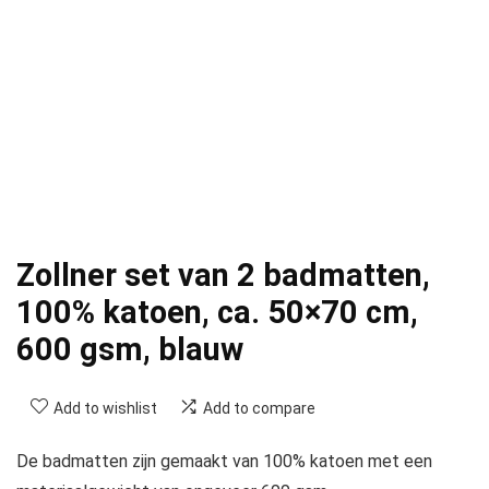
Zollner set van 2 badmatten,
100% katoen, ca. 50×70 cm,
600 gsm, blauw
Add to wishlist
Add to compare
De badmatten zijn gemaakt van 100% katoen met een