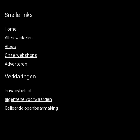
Snelle links
Home
Alles winkelen
Blogs
Onze webshops
Adverteren
Verklaringen
Privacybeleid
algemene voorwaarden
Gelieerde openbaarmaking