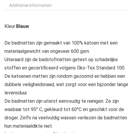
Additional information
Kleur:
Blauw
De badmatten zijn gemaakt van 100% katoen met een
materiaalgewicht van ongeveer 600 gsm.
Uiteraard zijn de badstofmatten getest op schadelijke
stoffen en gecertificeerd volgens Öko-Tex Standard 100.
De katoenen matten zijn rondom gezoomd en hebben een
dubbele veiligheidsnaad, wat zorgt voor een bijzonder lange
levensduur.
De badmatten zijn uiterst eenvoudig te reinigen. Ze zijn
wasbaar tot 95° C, gekleurd tot 60°C en geschikt voor de
droger. Zelfs na veelvuldig wassen verliezen de badmatten
hun materiaaldikte niet.