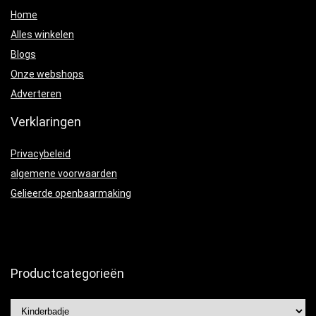
Home
Alles winkelen
Blogs
Onze webshops
Adverteren
Verklaringen
Privacybeleid
algemene voorwaarden
Gelieerde openbaarmaking
Productcategorieën