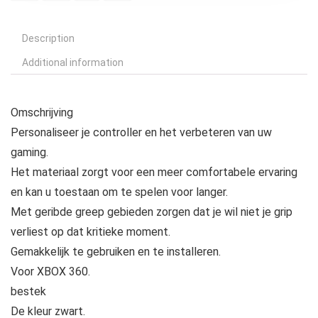
Description
Additional information
Omschrijving
Personaliseer je controller en het verbeteren van uw
gaming.
Het materiaal zorgt voor een meer comfortabele ervaring
en kan u toestaan ​​om te spelen voor langer.
Met geribde greep gebieden zorgen dat je wil niet je grip
verliest op dat kritieke moment.
Gemakkelijk te gebruiken en te installeren.
Voor XBOX 360.
bestek
De kleur zwart.