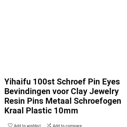
Yihaifu 100st Schroef Pin Eyes
Bevindingen voor Clay Jewelry
Resin Pins Metaal Schroefogen
Kraal Plastic 10mm
Add to wishlist
Add to compare