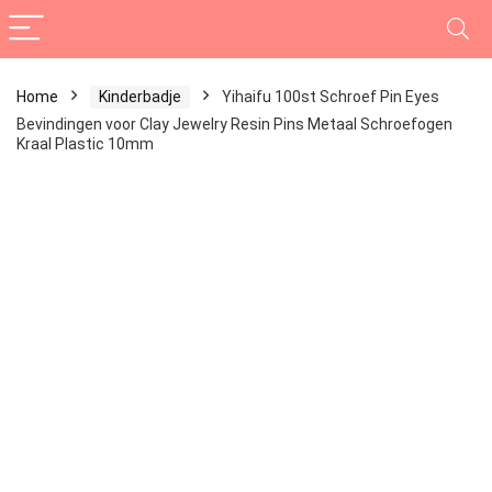
Home
Kinderbadje
Yihaifu 100st Schroef Pin Eyes
Bevindingen voor Clay Jewelry Resin Pins Metaal Schroefogen
Kraal Plastic 10mm