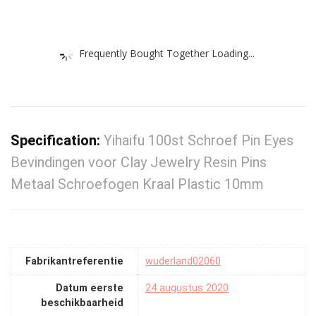
Frequently Bought Together Loading...
Specification:
Yihaifu 100st Schroef Pin Eyes
Bevindingen voor Clay Jewelry Resin Pins
Metaal Schroefogen Kraal Plastic 10mm
Fabrikantreferentie
wuderland02060
Datum eerste
24 augustus 2020
beschikbaarheid