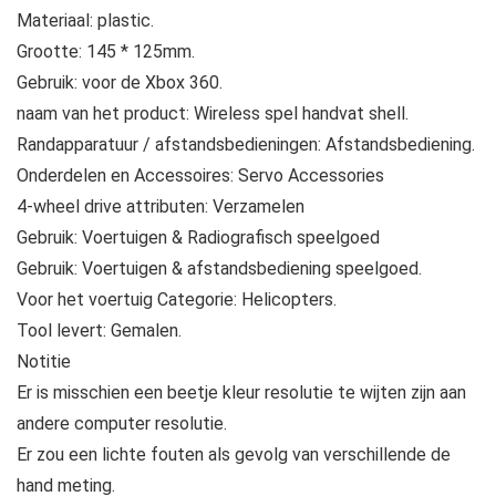
Materiaal: plastic.
Grootte: 145 * 125mm.
Gebruik: voor de Xbox 360.
naam van het product: Wireless spel handvat shell.
Randapparatuur / afstandsbedieningen: Afstandsbediening.
Onderdelen en Accessoires: Servo Accessories
4-wheel drive attributen: Verzamelen
Gebruik: Voertuigen & Radiografisch speelgoed
Gebruik: Voertuigen & afstandsbediening speelgoed.
Voor het voertuig Categorie: Helicopters.
Tool levert: Gemalen.
Notitie
Er is misschien een beetje kleur resolutie te wijten zijn aan
andere computer resolutie.
Er zou een lichte fouten als gevolg van verschillende de
hand meting.