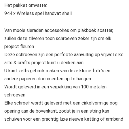
Het pakket omvatte:
944 x Wireless spel handvat shell.
Van mooie sieraden accessoires om plakboek scatter,
zullen deze zilveren toon schroeven zeker zijn om elk
project fleuren
Deze schroeven zijn een perfecte aanvulling op vrijwel elke
arts & crafts project kunt u denken aan
U kunt zelfs gebruik maken van deze kleine foto’s en
andere papieren documenten op te hangen
Wordt geleverd in een verpakking van 100 metalen
schroeven
Elke schroef wordt geleverd met een cirkelvormige oog
opening aan de bovenkant, zodat je in een string kan
schuiven voor een prachtig luxe nieuwe ketting of armband