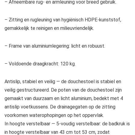
– Afneembare rug- en armleuning voor breed gebruik.
– Zitting en rugleuning van hygiënisch HDPE-kunststof,
gemakkelijk te reinigen en milieuvriendelijk.
– Frame van aluminiumlegering: licht en robuust.
– Voldoende draagkracht: 120 kg.
Antislip, stabiel en veilig — de douchestoel is stabiel en
veilig gestructureerd. De poten van de douchestoel zijn
gemaakt van duurzaam en licht aluminium, bedekt met 4
antislip voetkussens. De drainagegaten op de zitting
voorkomen waterophopingen op het oppervlak.
In hoogte verstelbaar — 5-voudig verstelbaar: de badkruk is
in hoogte verstelbaar van 43 cm tot 53 cm, zodat