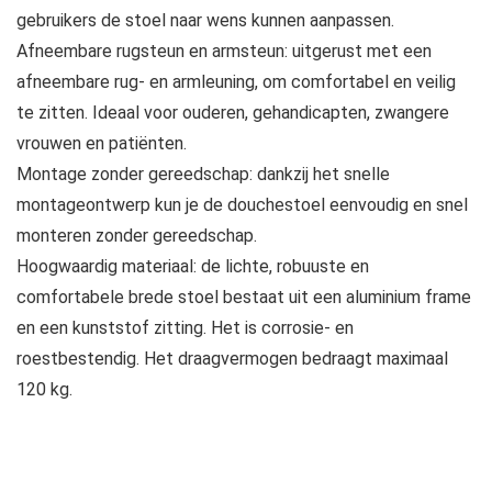
gebruikers de stoel naar wens kunnen aanpassen.
Afneembare rugsteun en armsteun: uitgerust met een
afneembare rug- en armleuning, om comfortabel en veilig
te zitten. Ideaal voor ouderen, gehandicapten, zwangere
vrouwen en patiënten.
Montage zonder gereedschap: dankzij het snelle
montageontwerp kun je de douchestoel eenvoudig en snel
monteren zonder gereedschap.
Hoogwaardig materiaal: de lichte, robuuste en
comfortabele brede stoel bestaat uit een aluminium frame
en een kunststof zitting. Het is corrosie- en
roestbestendig. Het draagvermogen bedraagt maximaal
120 kg.