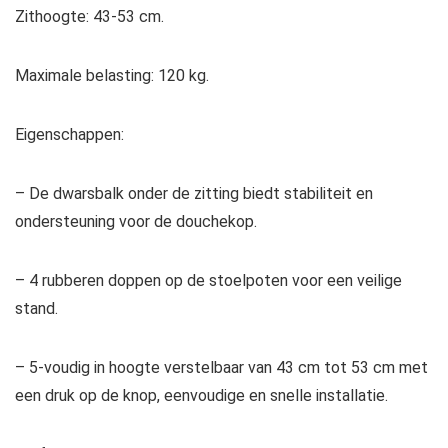
Zithoogte: 43-53 cm.
Maximale belasting: 120 kg.
Eigenschappen:
– De dwarsbalk onder de zitting biedt stabiliteit en
ondersteuning voor de douchekop.
– 4 rubberen doppen op de stoelpoten voor een veilige
stand.
– 5-voudig in hoogte verstelbaar van 43 cm tot 53 cm met
een druk op de knop, eenvoudige en snelle installatie.