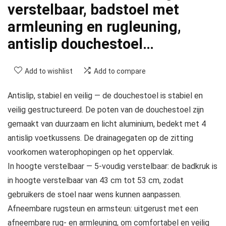
verstelbaar, badstoel met
armleuning en rugleuning,
antislip douchestoel…
Add to wishlist
Add to compare
Antislip, stabiel en veilig — de douchestoel is stabiel en
veilig gestructureerd. De poten van de douchestoel zijn
gemaakt van duurzaam en licht aluminium, bedekt met 4
antislip voetkussens. De drainagegaten op de zitting
voorkomen waterophopingen op het oppervlak.
In hoogte verstelbaar — 5-voudig verstelbaar: de badkruk is
in hoogte verstelbaar van 43 cm tot 53 cm, zodat
gebruikers de stoel naar wens kunnen aanpassen.
Afneembare rugsteun en armsteun: uitgerust met een
afneembare rug- en armleuning, om comfortabel en veilig