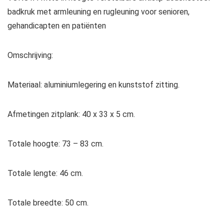
badkruk met armleuning en rugleuning voor senioren,
gehandicapten en patiënten
Omschrijving:
Materiaal: aluminiumlegering en kunststof zitting.
Afmetingen zitplank: 40 x 33 x 5 cm.
Totale hoogte: 73 – 83 cm.
Totale lengte: 46 cm.
Totale breedte: 50 cm.