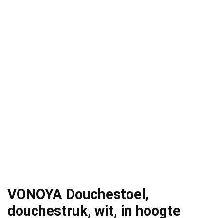
VONOYA Douchestoel,
douchestruk, wit, in hoogte