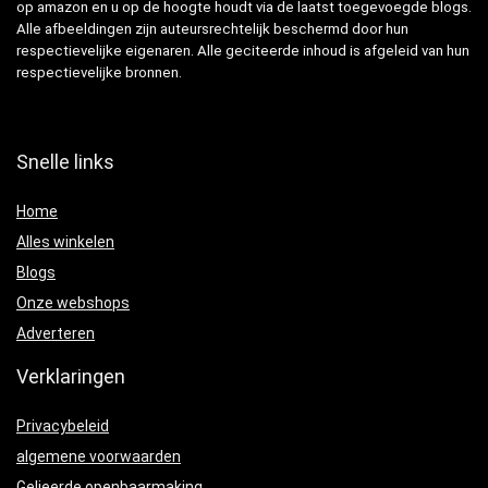
op amazon en u op de hoogte houdt via de laatst toegevoegde blogs.
Alle afbeeldingen zijn auteursrechtelijk beschermd door hun
respectievelijke eigenaren. Alle geciteerde inhoud is afgeleid van hun
respectievelijke bronnen.
Snelle links
Home
Alles winkelen
Blogs
Onze webshops
Adverteren
Verklaringen
Privacybeleid
algemene voorwaarden
Gelieerde openbaarmaking