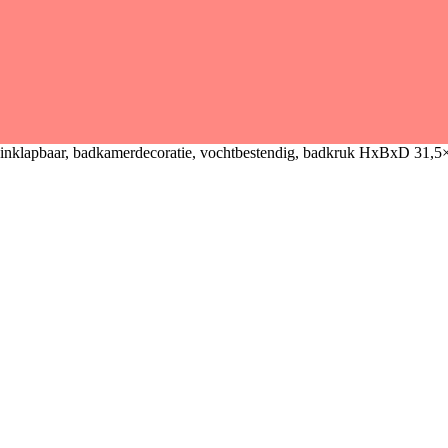
inklapbaar, badkamerdecoratie, vochtbestendig, badkruk HxBxD 31,5×