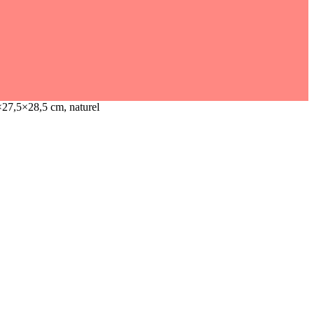
27,5×28,5 cm, naturel