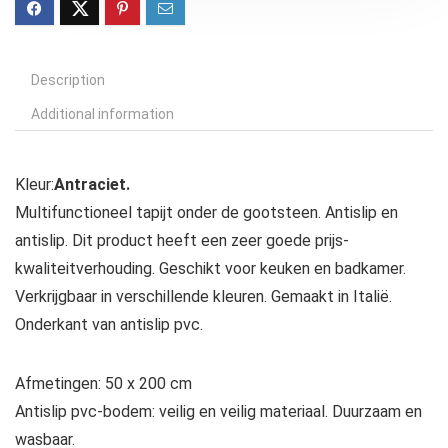
Description
Additional information
Kleur:
Antraciet.
Multifunctioneel tapijt onder de gootsteen. Antislip en
antislip. Dit product heeft een zeer goede prijs-
kwaliteitverhouding. Geschikt voor keuken en badkamer.
Verkrijgbaar in verschillende kleuren. Gemaakt in Italië.
Onderkant van antislip pvc.
Afmetingen: 50 x 200 cm
Antislip pvc-bodem: veilig en veilig materiaal. Duurzaam en
wasbaar.