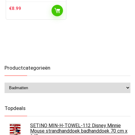
€
8.99
Productcategorieën
Topdeals
SETINO MIN-H-TOWEL-112 Disney Minnie
Mouse strandhanddoek badhanddoek 70 cm x