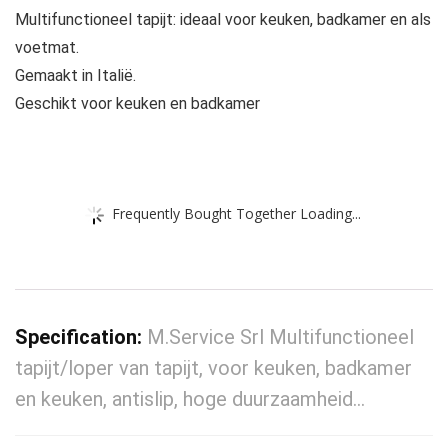
Multifunctioneel tapijt: ideaal voor keuken, badkamer en als
voetmat.
Gemaakt in Italië.
Geschikt voor keuken en badkamer
Frequently Bought Together Loading...
Specification:
M.Service Srl Multifunctioneel
tapijt/loper van tapijt, voor keuken, badkamer
en keuken, antislip, hoge duurzaamheid…