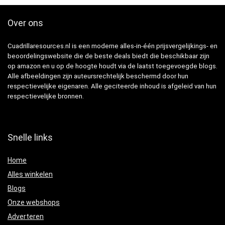
Over ons
Cuadrillaresources.nl is een moderne alles-in-één prijsvergelijkings- en
beoordelingswebsite die de beste deals biedt die beschikbaar zijn
op amazon en u op de hoogte houdt via de laatst toegevoegde blogs.
Alle afbeeldingen zijn auteursrechtelijk beschermd door hun
respectievelijke eigenaren. Alle geciteerde inhoud is afgeleid van hun
respectievelijke bronnen.
Snelle links
Home
Alles winkelen
Blogs
Onze webshops
Adverteren