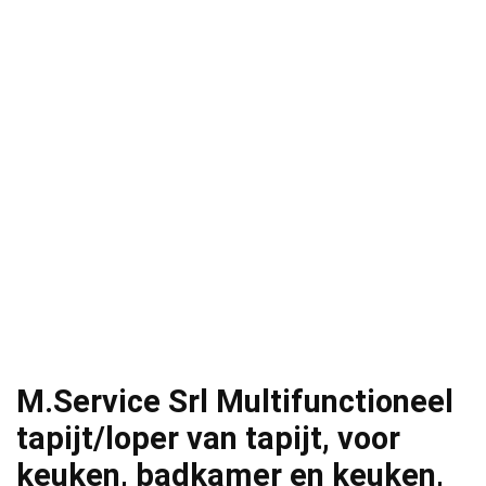
M.Service Srl Multifunctioneel
tapijt/loper van tapijt, voor
keuken, badkamer en keuken,