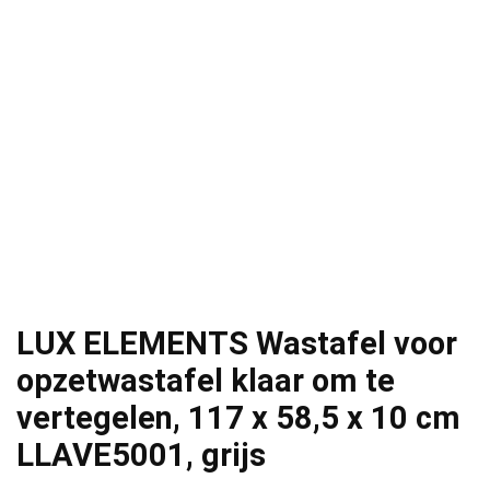
LUX ELEMENTS Wastafel voor
opzetwastafel klaar om te
vertegelen, 117 x 58,5 x 10 cm
LLAVE5001, grijs