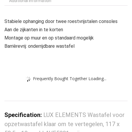
Additional information
Stabiele ophanging door twee roestvrijstalen consoles
Aan de zijkanten in te korten
Montage op muur en op standaard mogelijk
Barrièrevrij: onderrijdbare wastafel
Frequently Bought Together Loading...
Specification:
LUX ELEMENTS Wastafel voor
opzetwastafel klaar om te vertegelen, 117 x