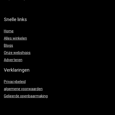
Snelle links
Home
Alles winkelen
Blogs
Onze webshops
Adverteren
Verklaringen
Privacybeleid
algemene voorwaarden
Gelieerde openbaarmaking