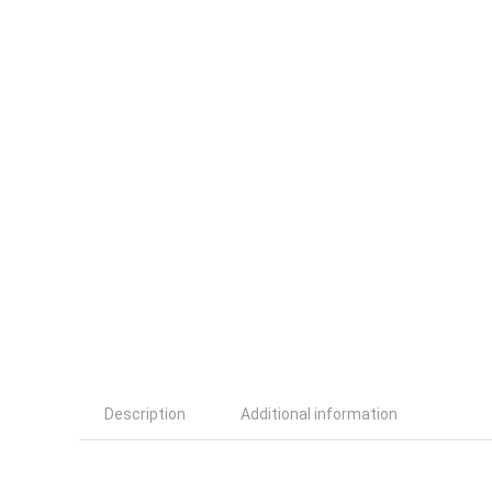
Description
Additional information