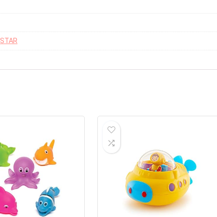
DSTAR