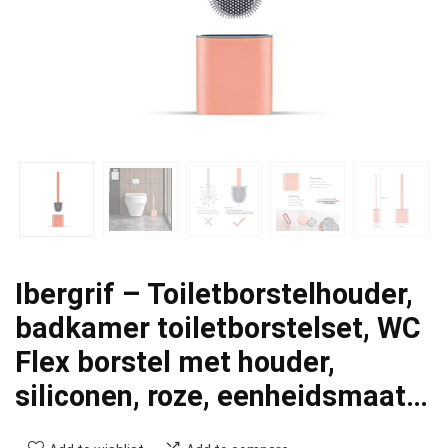
Ibergrif – Toiletborstelhouder,
badkamer toiletborstelset, WC
Flex borstel met houder,
siliconen, roze, eenheidsmaat…