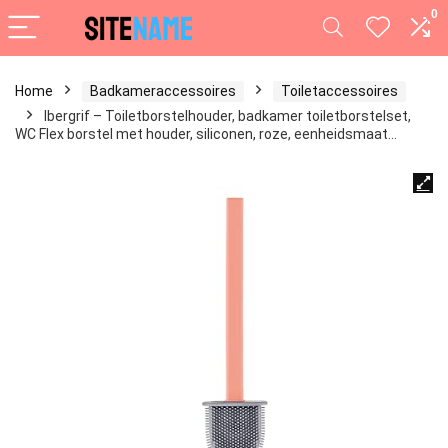
0
Home
Badkameraccessoires
Toiletaccessoires
Ibergrif – Toiletborstelhouder, badkamer toiletborstelset,
WC Flex borstel met houder, siliconen, roze, eenheidsmaat…