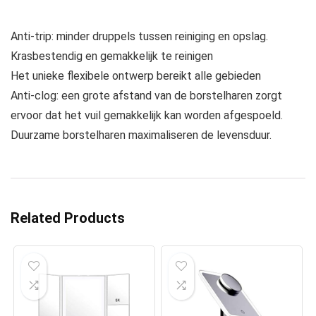
Anti-trip: minder druppels tussen reiniging en opslag.
Krasbestendig en gemakkelijk te reinigen
Het unieke flexibele ontwerp bereikt alle gebieden
Anti-clog: een grote afstand van de borstelharen zorgt
ervoor dat het vuil gemakkelijk kan worden afgespoeld.
Duurzame borstelharen maximaliseren de levensduur.
Related Products