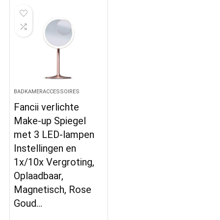
BADKAMERACCESSOIRES
Fancii verlichte
Make-up Spiegel
met 3 LED-lampen
Instellingen en
1x/10x Vergroting,
Oplaadbaar,
Magnetisch, Rose
Goud…