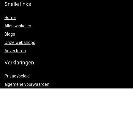
Snelle links
Home
Alles winkelen
Blogs
Onze webshops
Adverteren
Verklaringen
Privacybeleid
algemene voorwaarden
Gelieerde openbaarmaking
Productcategorieën