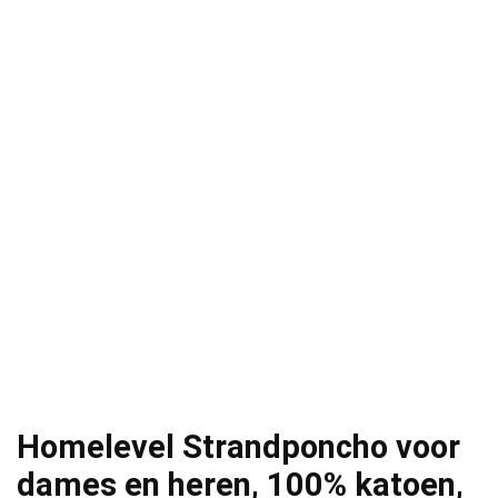
Homelevel Strandponcho voor
dames en heren, 100% katoen,