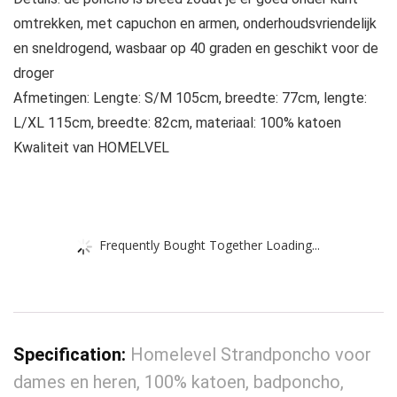
omtrekken, met capuchon en armen, onderhoudsvriendelijk
en sneldrogend, wasbaar op 40 graden en geschikt voor de
droger
Afmetingen: Lengte: S/M 105cm, breedte: 77cm, lengte:
L/XL 115cm, breedte: 82cm, materiaal: 100% katoen
Kwaliteit van HOMELVEL
Frequently Bought Together Loading...
Specification:
Homelevel Strandponcho voor
dames en heren, 100% katoen, badponcho,