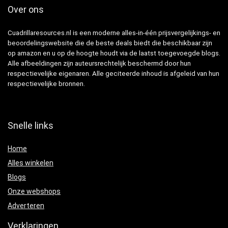
Over ons
Cuadrillaresources.nl is een moderne alles-in-één prijsvergelijkings- en
beoordelingswebsite die de beste deals biedt die beschikbaar zijn
op amazon en u op de hoogte houdt via de laatst toegevoegde blogs.
Alle afbeeldingen zijn auteursrechtelijk beschermd door hun
respectievelijke eigenaren. Alle geciteerde inhoud is afgeleid van hun
respectievelijke bronnen.
Snelle links
Home
Alles winkelen
Blogs
Onze webshops
Adverteren
Verklaringen