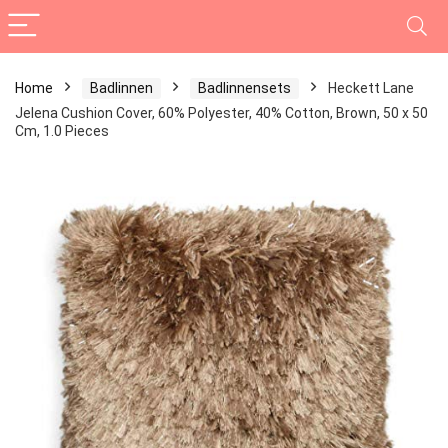
Home
Badlinnen
Badlinnensets
Heckett Lane
Jelena Cushion Cover, 60% Polyester, 40% Cotton, Brown, 50 x 50
Cm, 1.0 Pieces