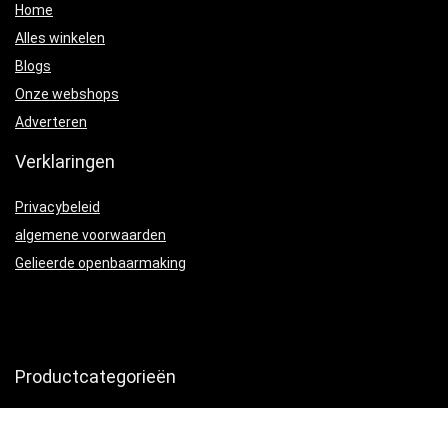
Home
Alles winkelen
Blogs
Onze webshops
Adverteren
Verklaringen
Privacybeleid
algemene voorwaarden
Gelieerde openbaarmaking
Productcategorieën