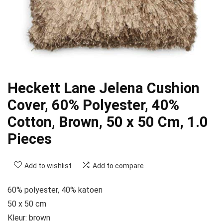
Heckett Lane Jelena Cushion
Cover, 60% Polyester, 40%
Cotton, Brown, 50 x 50 Cm, 1.0
Pieces
Add to wishlist
Add to compare
60% polyester, 40% katoen
50 x 50 cm
Kleur: brown