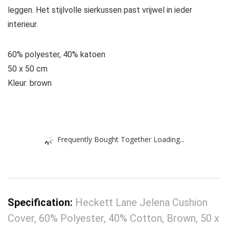
leggen. Het stijlvolle sierkussen past vrijwel in ieder
interieur.
60% polyester, 40% katoen
50 x 50 cm
Kleur: brown
Frequently Bought Together Loading...
Specification:
Heckett Lane Jelena Cushion
Cover, 60% Polyester, 40% Cotton, Brown, 50 x