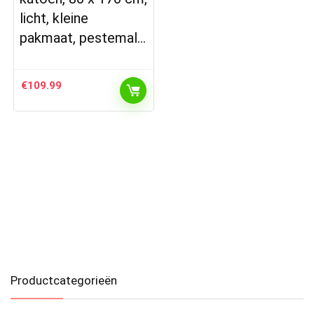
licht, kleine
pakmaat, pestemal…
€
109.99
Productcategorieën