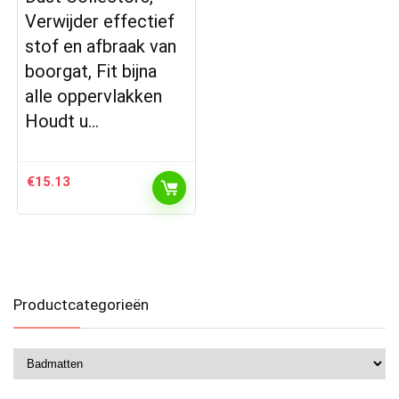
Verwijder effectief
stof en afbraak van
boorgat, Fit bijna
alle oppervlakken
Houdt u…
€
15.13
Productcategorieën