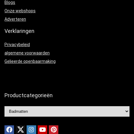
Blogs
Onze webshops
Adverteren
Verklaringen
Privacybeleid
algemene voorwaarden
Gelieerde openbaarmaking
Productcategorieën