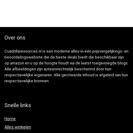
Over ons
Cuadrillaresources.nl is een moderne alles-in-één prijsvergelijkings- en
beoordelingswebsite die de beste deals biedt die beschikbaar zijn
op amazon en u op de hoogte houdt via de laatst toegevoegde blogs.
Alle afbeeldingen zijn auteursrechtelijk beschermd door hun
respectievelijke eigenaren. Alle geciteerde inhoud is afgeleid van hun
respectievelijke bronnen.
Snelle links
Home
Alles winkelen