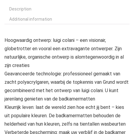
Description
Additional information
Hoogwaardig ontwerp: luigi colani – een visionair,
globetrotter en vooral een extravagante ontwerper. Zijn
natuurlijke, organische ontwerp is alomtegenwoordig in al
zijn creaties
Geavanceerde technologie: professioneel gemaakt van
zacht polyacrylgaren, waarbij de topkennis van Grund wordt
gecombineerd met het ontwerp van luigi colani. U kunt
jarenlang genieten van de badkamermatten
Kleurrijk leven: laat de wereld zien hoe echt jij bent – kies
uit populaire kleuren. De badkamermatten behouden de
helderheid van hun kleuren, zelfs na tientallen wasbeurten
Verbeterde bescherming: maak uw verblijf in de badkamer