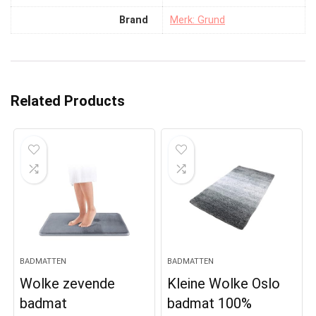
Brand
Merk: Grund
Related Products
BADMATTEN
BADMATTEN
Wolke zevende
Kleine Wolke Oslo
badmat
badmat 100%