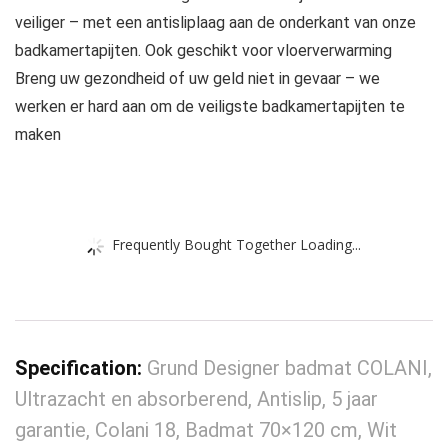
veiliger – met een antisliplaag aan de onderkant van onze
badkamertapijten. Ook geschikt voor vloerverwarming
Breng uw gezondheid of uw geld niet in gevaar – we
werken er hard aan om de veiligste badkamertapijten te
maken
Frequently Bought Together Loading...
Specification:
Grund Designer badmat COLANI,
Ultrazacht en absorberend, Antislip, 5 jaar
garantie, Colani 18, Badmat 70×120 cm, Wit