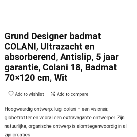
Grund Designer badmat
COLANI, Ultrazacht en
absorberend, Antislip, 5 jaar
garantie, Colani 18, Badmat
70×120 cm, Wit
Add to wishlist
Add to compare
Hoogwaardig ontwerp: luigi colani – een visionair,
globetrotter en vooral een extravagante ontwerper. Zijn
natuurlijke, organische ontwerp is alomtegenwoordig in al
zijn creaties