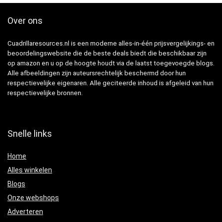
Over ons
Cuadrillaresources.nl is een moderne alles-in-één prijsvergelijkings- en
beoordelingswebsite die de beste deals biedt die beschikbaar zijn
op amazon en u op de hoogte houdt via de laatst toegevoegde blogs.
Alle afbeeldingen zijn auteursrechtelijk beschermd door hun
respectievelijke eigenaren. Alle geciteerde inhoud is afgeleid van hun
respectievelijke bronnen.
Snelle links
Home
Alles winkelen
Blogs
Onze webshops
Adverteren