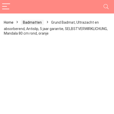
Home
Badmatten
Grund Badmat, Ultrazacht en
absorberend, Antislip, 5 jaar garantie, SELBSTVERWIRKLICHUNG,
Mandala 80 cm rond, oranje