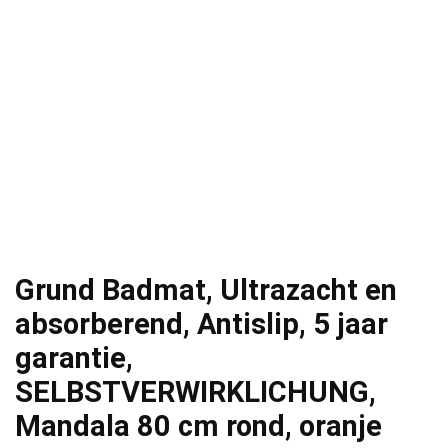
Grund Badmat, Ultrazacht en
absorberend, Antislip, 5 jaar
garantie,
SELBSTVERWIRKLICHUNG,
Mandala 80 cm rond, oranje