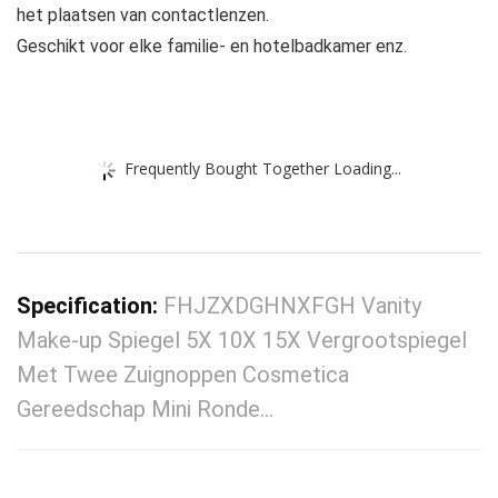
het plaatsen van contactlenzen.
Geschikt voor elke familie- en hotelbadkamer enz.
Frequently Bought Together Loading...
Specification:
FHJZXDGHNXFGH Vanity
Make-up Spiegel 5X 10X 15X Vergrootspiegel
Met Twee Zuignoppen Cosmetica
Gereedschap Mini Ronde…