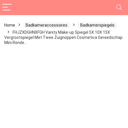
Home
Badkameraccessoires
Badkamerspiegels
FHJZXDGHNXFGH Vanity Make-up Spiegel 5X 10X 15X
Vergrootspiegel Met Twee Zuignoppen Cosmetica Gereedschap
Mini Ronde…