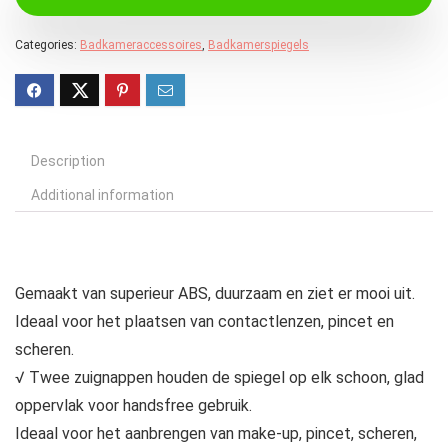
Categories:
Badkameraccessoires
,
Badkamerspiegels
Description
Additional information
Gemaakt van superieur ABS, duurzaam en ziet er mooi uit.
Ideaal voor het plaatsen van contactlenzen, pincet en
scheren.
√ Twee zuignappen houden de spiegel op elk schoon, glad
oppervlak voor handsfree gebruik.
Ideaal voor het aanbrengen van make-up, pincet, scheren,