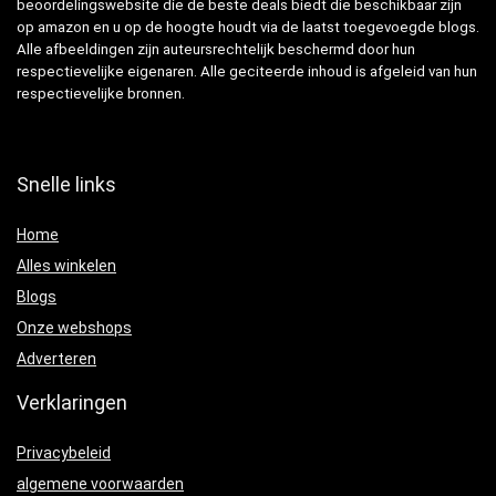
beoordelingswebsite die de beste deals biedt die beschikbaar zijn
op amazon en u op de hoogte houdt via de laatst toegevoegde blogs.
Alle afbeeldingen zijn auteursrechtelijk beschermd door hun
respectievelijke eigenaren. Alle geciteerde inhoud is afgeleid van hun
respectievelijke bronnen.
Snelle links
Home
Alles winkelen
Blogs
Onze webshops
Adverteren
Verklaringen
Privacybeleid
algemene voorwaarden