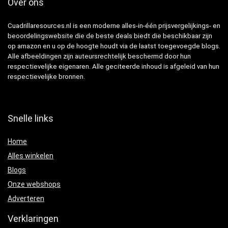
Over ons
Cuadrillaresources.nl is een moderne alles-in-één prijsvergelijkings- en
beoordelingswebsite die de beste deals biedt die beschikbaar zijn
op amazon en u op de hoogte houdt via de laatst toegevoegde blogs.
Alle afbeeldingen zijn auteursrechtelijk beschermd door hun
respectievelijke eigenaren. Alle geciteerde inhoud is afgeleid van hun
respectievelijke bronnen.
Snelle links
Home
Alles winkelen
Blogs
Onze webshops
Adverteren
Verklaringen