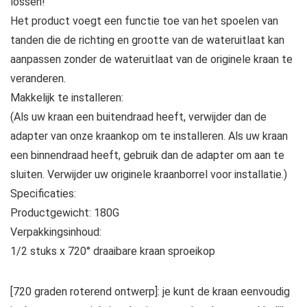
lossen!
Het product voegt een functie toe van het spoelen van
tanden die de richting en grootte van de wateruitlaat kan
aanpassen zonder de wateruitlaat van de originele kraan te
veranderen.
Makkelijk te installeren:
(Als uw kraan een buitendraad heeft, verwijder dan de
adapter van onze kraankop om te installeren. Als uw kraan
een binnendraad heeft, gebruik dan de adapter om aan te
sluiten. Verwijder uw originele kraanborrel voor installatie.)
Specificaties:
Productgewicht: 180G
Verpakkingsinhoud:
1/2 stuks x 720° draaibare kraan sproeikop
[720 graden roterend ontwerp]: je kunt de kraan eenvoudig