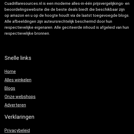
Cuadrillaresources.nl is een moderne alles-in-één prijsvergelijkings- en
beoordelingswebsite die de beste deals biedt die beschikbaar zijn
op amazon en u op de hoogte houdt via de laatst toegevoegde blogs.
Alle afbeeldingen zijn auteursrechtelijk beschermd door hun
respectievelijke eigenaren. Alle geciteerde inhoud is afgeleid van hun
respectievelijke bronnen.
Snelle links
Home
Alles winkelen
Blogs
Onze webshops
Adverteren
Verklaringen
Privacybeleid