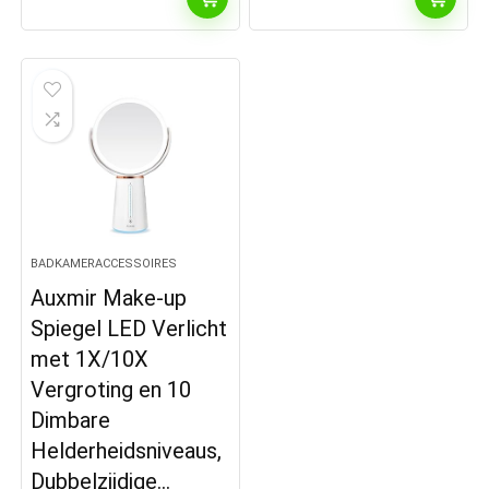
BADKAMERACCESSOIRES
Auxmir Make-up
Spiegel LED Verlicht
met 1X/10X
Vergroting en 10
Dimbare
Helderheidsniveaus,
Dubbelzijdige…