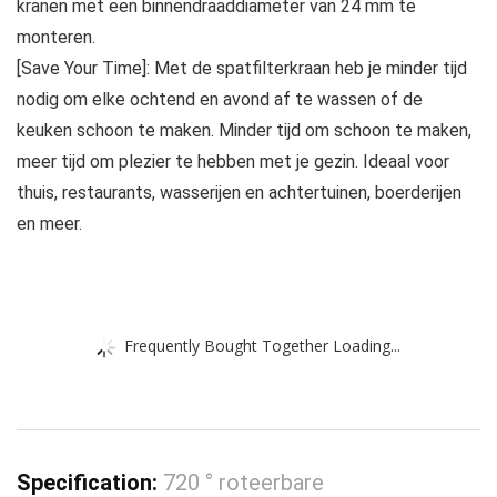
kranen met een binnendraaddiameter van 24 mm te
monteren.
[Save Your Time]: Met de spatfilterkraan heb je minder tijd
nodig om elke ochtend en avond af te wassen of de
keuken schoon te maken. Minder tijd om schoon te maken,
meer tijd om plezier te hebben met je gezin. Ideaal voor
thuis, restaurants, wasserijen en achtertuinen, boerderijen
en meer.
Frequently Bought Together Loading...
Specification:
720 ° roteerbare