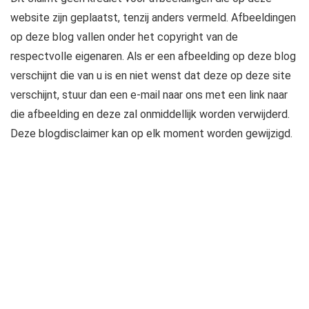
website zijn geplaatst, tenzij anders vermeld. Afbeeldingen
op deze blog vallen onder het copyright van de
respectvolle eigenaren. Als er een afbeelding op deze blog
verschijnt die van u is en niet wenst dat deze op deze site
verschijnt, stuur dan een e-mail naar ons met een link naar
die afbeelding en deze zal onmiddellijk worden verwijderd.
Deze blogdisclaimer kan op elk moment worden gewijzigd.