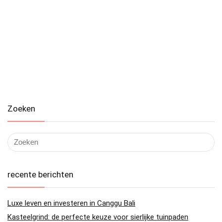
Zoeken
recente berichten
Luxe leven en investeren in Canggu Bali
Kasteelgrind: de perfecte keuze voor sierlijke tuinpaden