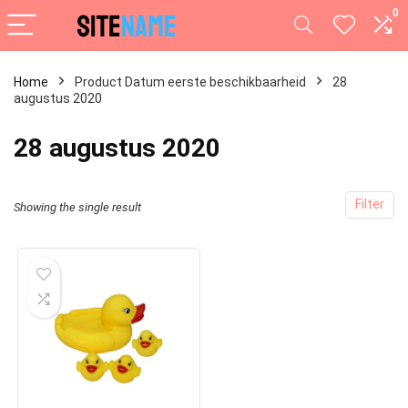
0
Home
Product Datum eerste beschikbaarheid
28
augustus 2020
28 augustus 2020
Filter
Showing the single result