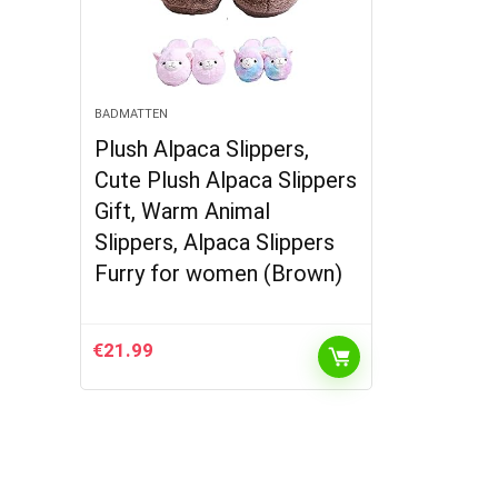
BADMATTEN
Plush Alpaca Slippers,
Cute Plush Alpaca Slippers
Gift, Warm Animal
Slippers, Alpaca Slippers
Furry for women (Brown)
€
21.99