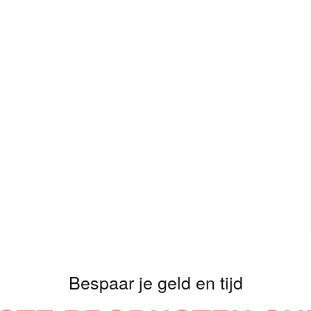
Bespaar je geld en tijd