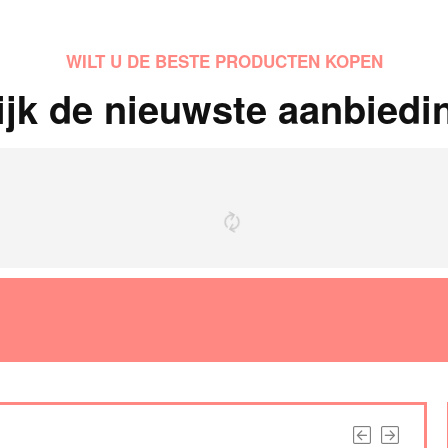
WILT U DE BESTE PRODUCTEN KOPEN
ijk de nieuwste aanbiedi