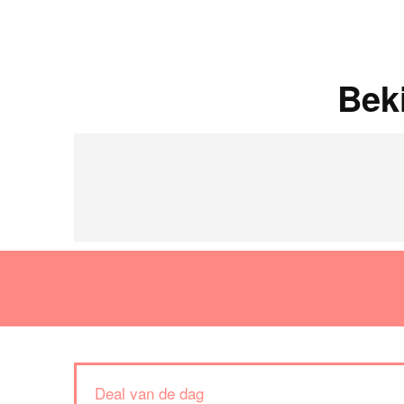
Bek
Deal van de dag