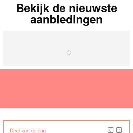
Bekijk de nieuwste
aanbiedingen
Deal van de dag