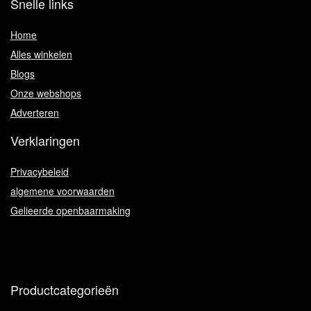
Snelle links
Home
Alles winkelen
Blogs
Onze webshops
Adverteren
Verklaringen
Privacybeleid
algemene voorwaarden
Gelieerde openbaarmaking
Productcategorieën