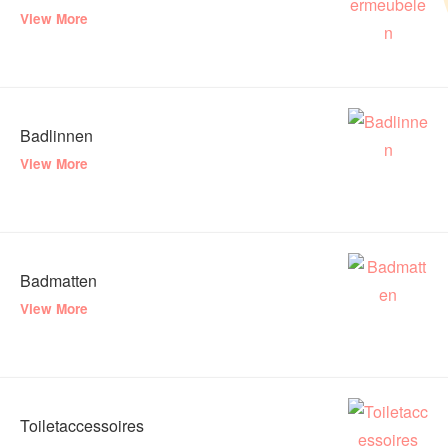
View More
Badlinnen
View More
Badmatten
View More
Toiletaccessoires