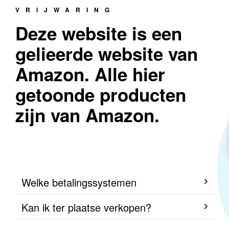
VRIJWARING
Deze website is een
gelieerde website van
Amazon. Alle hier
getoonde producten
zijn van Amazon.
Welke betalingssystemen
Kan ik ter plaatse verkopen?