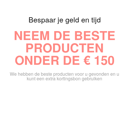
Bespaar je geld en tijd
NEEM DE BESTE
PRODUCTEN
ONDER DE € 150
We hebben de beste producten voor u gevonden en u
kunt een extra kortingsbon gebruiken