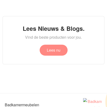
Lees Nieuws & Blogs.
Vind de beste producten voor jou.
Lees nu
Badkamermeubelen