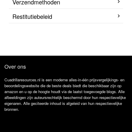
Verzendmethoden
Restitutiebeleid
Over ons
Cuadrillaresources.nl is een moderne alles-in-één prijsvergelijkings- en
beoordelingswebsite die de beste deals biedt die beschikbaar zijn op
amazon en u op de hoogte houdt via de laatst toegevoegde blogs. Alle
afbeeldingen zijn auteursrechtelijk beschermd door hun respectievelijke
eigenaren. Alle geciteerde inhoud is afgeleid van hun respectievelijke
bronnen.