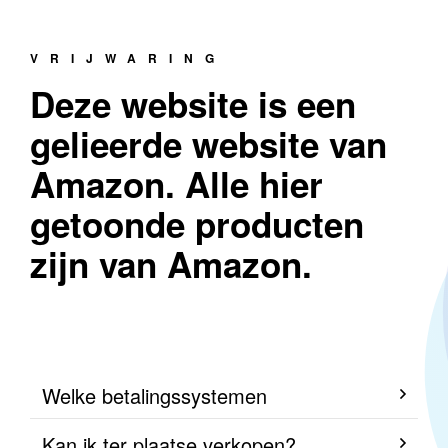
VRIJWARING
Deze website is een
gelieerde website van
Amazon. Alle hier
getoonde producten
zijn van Amazon.
Welke betalingssystemen
Kan ik ter plaatse verkopen?