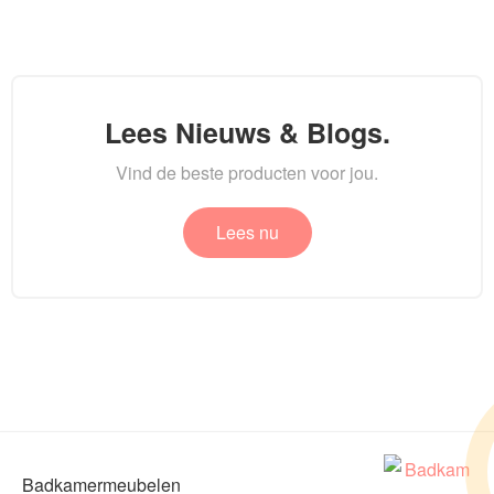
Lees Nieuws & Blogs.
Vind de beste producten voor jou.
Lees nu
Badkamermeubelen