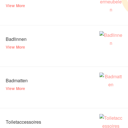
View More
Badlinnen
View More
Badmatten
View More
Toiletaccessoires