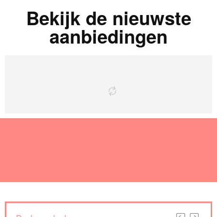
Bekijk de nieuwste
aanbiedingen