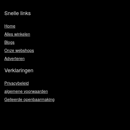
Snelle links
Home
Alles winkelen
Blogs
Onze webshops
Adverteren
Verklaringen
Privacybeleid
algemene voorwaarden
Gelieerde openbaarmaking