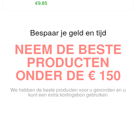
€
9.85
Bespaar je geld en tijd
NEEM DE BESTE
PRODUCTEN
ONDER DE € 150
We hebben de beste producten voor u gevonden en u
kunt een extra kortingsbon gebruiken