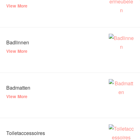
View More
Badlinnen
View More
Badmatten
View More
Toiletaccessoires