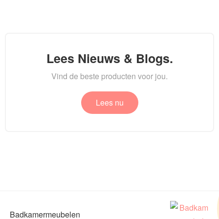
Lees Nieuws & Blogs.
Vind de beste producten voor jou.
Lees nu
Badkamermeubelen