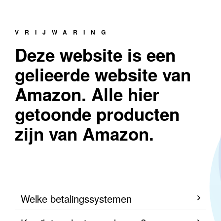
VRIJWARING
Deze website is een
gelieerde website van
Amazon. Alle hier
getoonde producten
zijn van Amazon.
Welke betalingssystemen