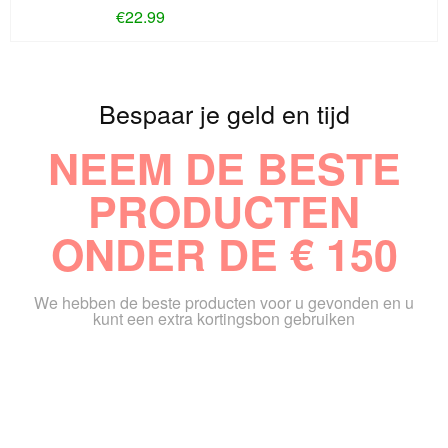
€
22.99
Bespaar je geld en tijd
NEEM DE BESTE
PRODUCTEN
ONDER DE € 150
We hebben de beste producten voor u gevonden en u
kunt een extra kortingsbon gebruiken