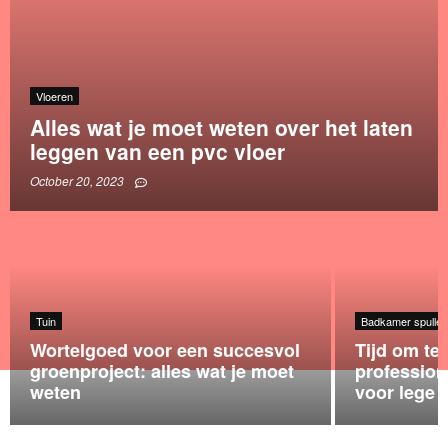
Vloeren
Alles wat je moet weten over het laten
leggen van een pvc vloer
October 20, 2023
Tuin
Badkamer spullen
Wortelgoed voor een succesvol
Tijd om te 
groenproject: alles wat je moet
profession
weten
voor lege 