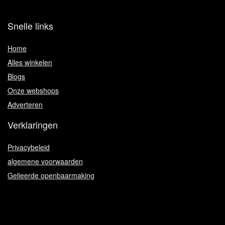
Snelle links
Home
Alles winkelen
Blogs
Onze webshops
Adverteren
Verklaringen
Privacybeleid
algemene voorwaarden
Gelieerde openbaarmaking