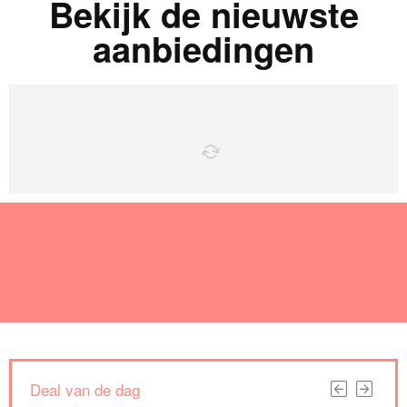
Bekijk de nieuwste
aanbiedingen
Deal van de dag