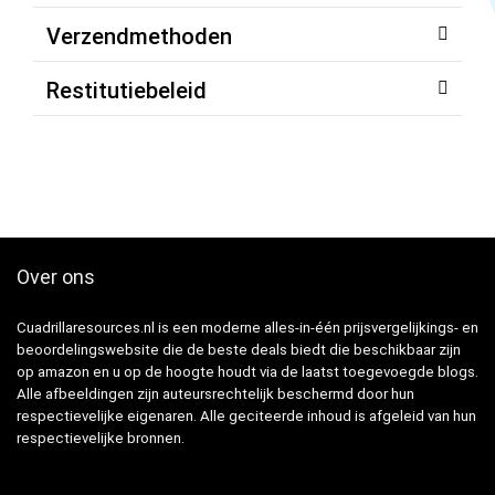
Verzendmethoden
Restitutiebeleid
Over ons
Cuadrillaresources.nl is een moderne alles-in-één prijsvergelijkings- en
beoordelingswebsite die de beste deals biedt die beschikbaar zijn
op amazon en u op de hoogte houdt via de laatst toegevoegde blogs.
Alle afbeeldingen zijn auteursrechtelijk beschermd door hun
respectievelijke eigenaren. Alle geciteerde inhoud is afgeleid van hun
respectievelijke bronnen.