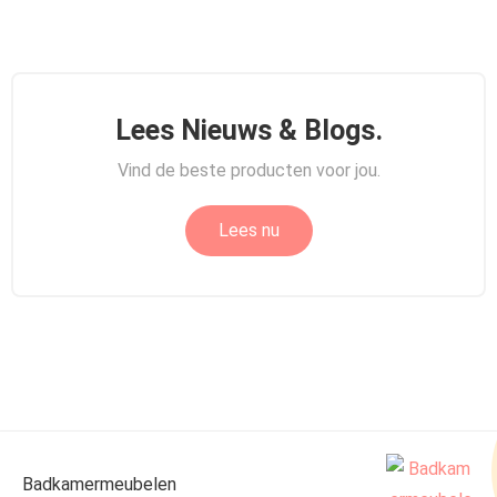
Lees Nieuws & Blogs.
Vind de beste producten voor jou.
Lees nu
Badkamermeubelen