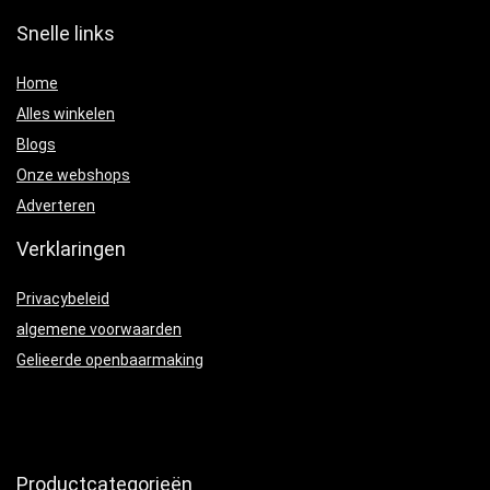
Snelle links
Home
Alles winkelen
Blogs
Onze webshops
Adverteren
Verklaringen
Privacybeleid
algemene voorwaarden
Gelieerde openbaarmaking
Productcategorieën