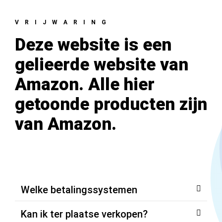
VRIJWARING
Deze website is een
gelieerde website van
Amazon. Alle hier
getoonde producten zijn
van Amazon.
Welke betalingssystemen
Kan ik ter plaatse verkopen?