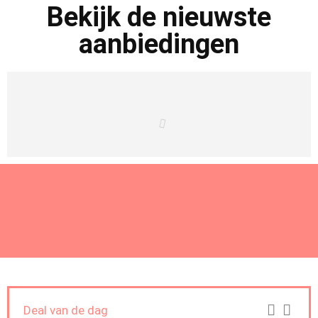
Bekijk de nieuwste
aanbiedingen
Deal van de dag