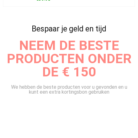
Bespaar je geld en tijd
NEEM DE BESTE
PRODUCTEN ONDER
DE € 150
We hebben de beste producten voor u gevonden en u
kunt een extra kortingsbon gebruiken