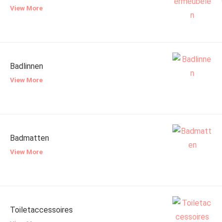
View More
Badlinnen
View More
Badmatten
View More
Toiletaccessoires